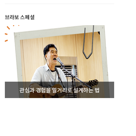
브라보 스페셜
관심과 경험을 일거리로 설계하는 법