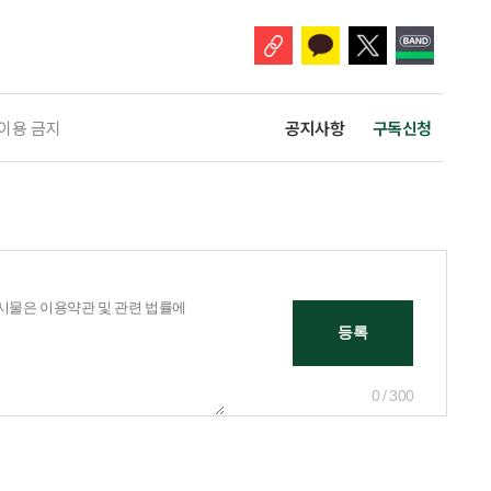
관리 업무를 맡게 된다. 이번 조치는 노인일자리 사업의 참여 규모와 활동
 이용 금지
공지사항
구독신청
0 / 300