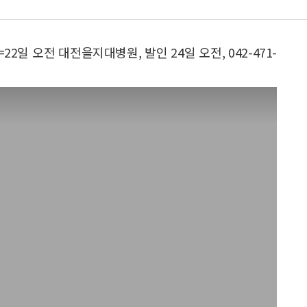
2일 오전 대전을지대병원, 발인 24일 오전, 042-471-