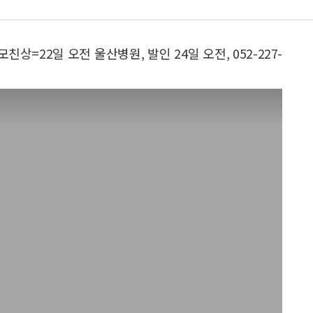
=22일 오전 울산병원, 발인 24일 오전, 052-227-