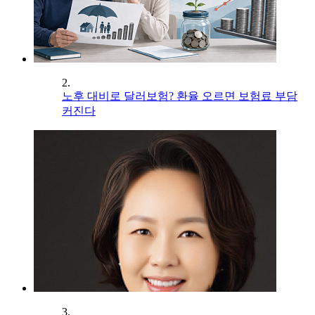
2.
노후 대비로 달러보험? 환율 오르면 보험료 부담
커진다
3.