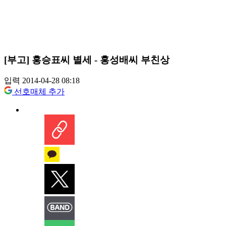
[부고] 홍승표씨 별세 - 홍성배씨 부친상
입력 2014-04-28 08:18
선호매체 추가