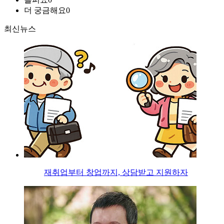
더 궁금해요
0
최신뉴스
재취업부터 창업까지, 상담받고 지원하자