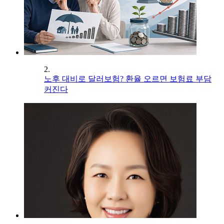
2.
노후 대비로 달러보험? 환율 오르면 보험료 부담
커진다