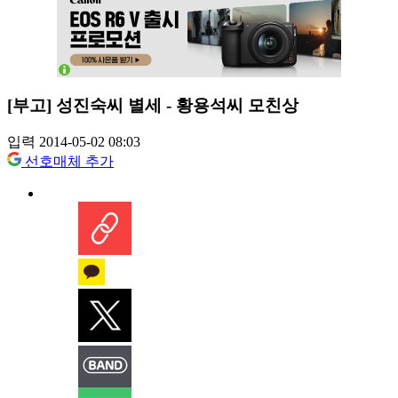
[부고] 성진숙씨 별세 - 황용석씨 모친상
입력 2014-05-02 08:03
선호매체 추가