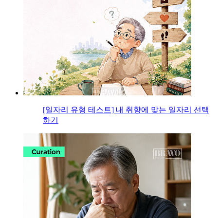
[일자리 유형 테스트] 내 취향에 맞는 일자리 선택
하기