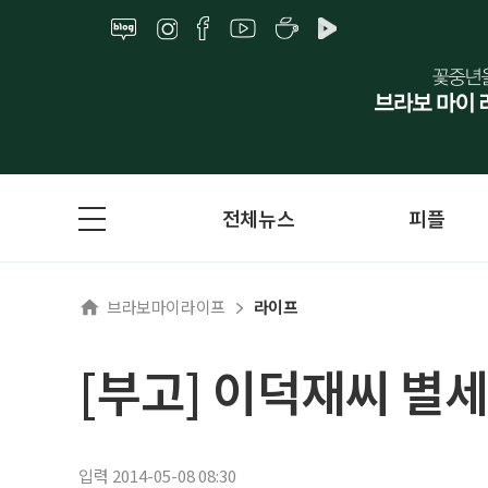
전체뉴스
피플
브라보마이라이프
라이프
[부고] 이덕재씨 별세
입력 2014-05-08 08:30