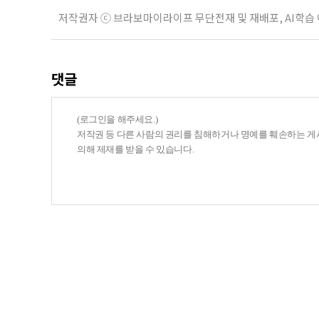
저작권자 ⓒ 브라보마이라이프 무단전재 및 재배포, AI학습
댓글