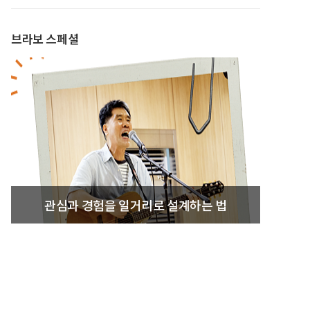
브라보 스페셜
관심과 경험을 일거리로 설계하는 법