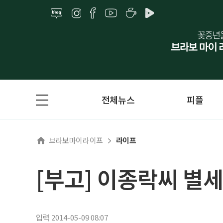
전체뉴스
피플
브라보마이라이프
라이프
[부고] 이종락씨 별세
입력 2014-05-09 08:07