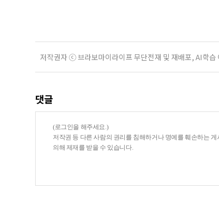
게 여기며, 거절하는 순간 태도를 
다
저작권자 ⓒ 브라보마이라이프 무단전재 및 재배포, AI학습
댓글