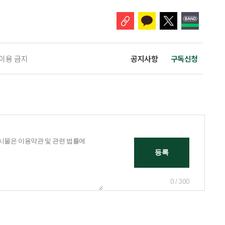
바꾸는 행동도 건강한 관계와는 거리가 멀다. 믿고 털어놓은 개인사나 약점을
 이용 금지
공지사항
구독신청
0 / 300