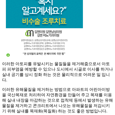
이러한 아토피를 유발시키는 물질들을 제거해줌으로서 아토
피 피부염을 예방할 수 있으나 도시에서 시골로 이사를 하거나
실내 공기를 상시 정화 하는 것은 물리적으로 어려운 일 입니
다.
이러한 유해물질을 제거하는 방법으로 아파트의 어린아이방
을 국산목재로 처리하여 자연환경을 만들어 주고 목재를 이용
해 실내 내장을 마감하는 것으로 접착제 등에서 발생하는 유해
물질을 제거하고 콘크리트에서 나오는 유해물질을 저감시키
기 위해 실내를 목재화(목질화) 하는 것도 좋은 방법입니다.