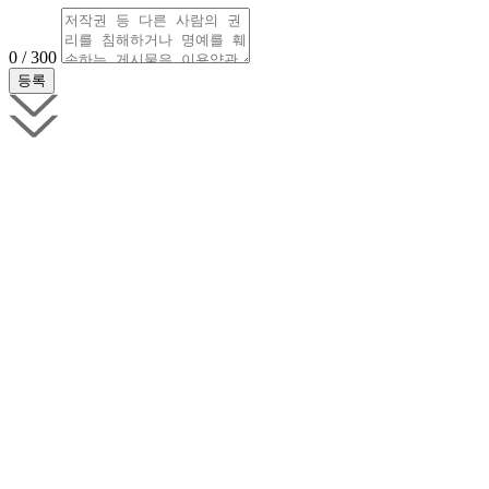
0 / 300