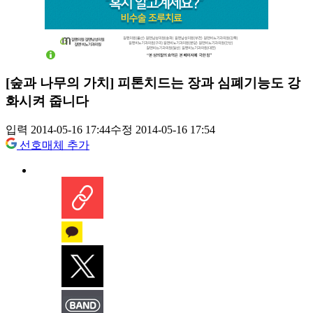
[숲과 나무의 가치] 피톤치드는 장과 심폐기능도 강
화시켜 줍니다
입력 2014-05-16 17:44
수정 2014-05-16 17:54
선호매체 추가