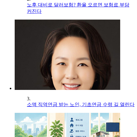
노후 대비로 달러보험? 환율 오르면 보험료 부담
커진다
3.
소액 직역연금 받는 노인, 기초연금 수령 길 열린다