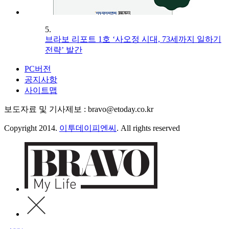
5.
브라보 리포트 1호 ‘사오정 시대, 73세까지 일하기
전략’ 발간
PC버전
공지사항
사이트맵
보도자료 및 기사제보 : bravo@etoday.co.kr
Copyright 2014.
이투데이피엔씨
. All rights reserved