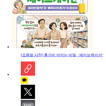
[요즘말 사전] 휴가비 아끼는 비밀, ‘세이브케이션’