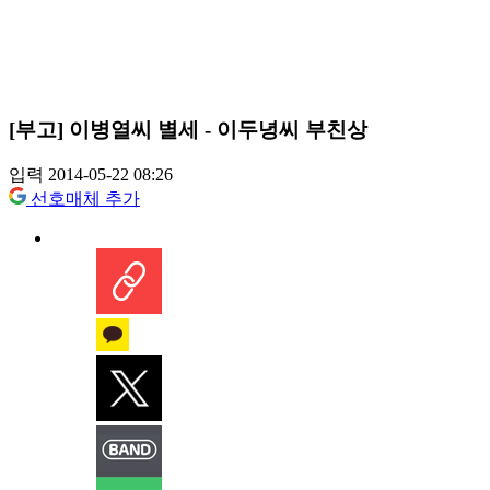
[부고] 이병열씨 별세 - 이두녕씨 부친상
입력 2014-05-22 08:26
선호매체 추가