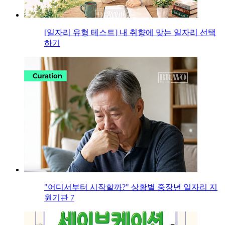
[일자리 유형 테스트] 내 취향에 맞는 일자리 선택
하기
"어디서부터 시작할까?" 상황별 중장년 일자리 지
원기관 7