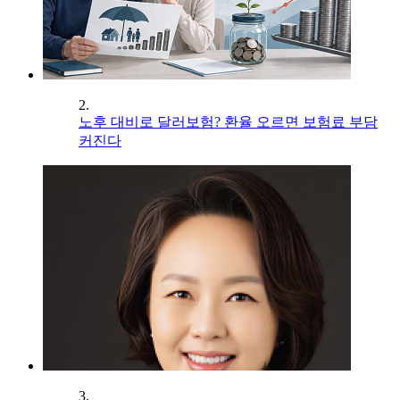
2.
노후 대비로 달러보험? 환율 오르면 보험료 부담
커진다
3.