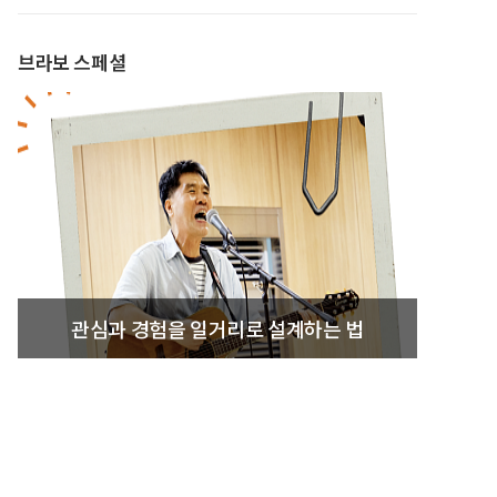
브라보 스페셜
관심과 경험을 일거리로 설계하는 법