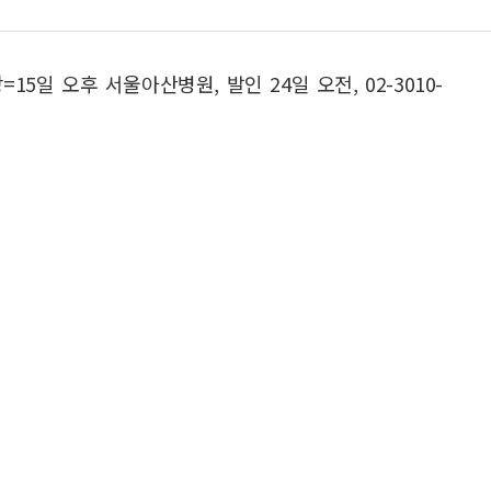
5일 오후 서울아산병원, 발인 24일 오전, 02-3010-