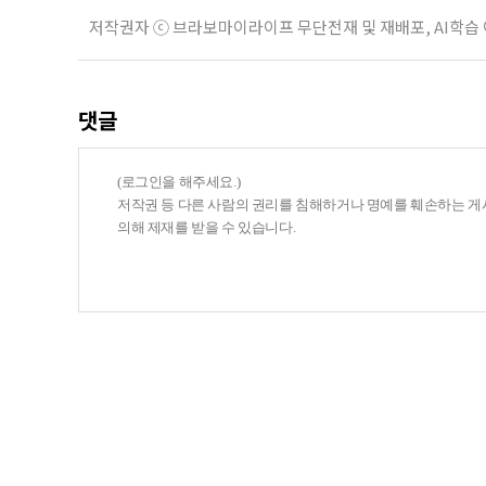
저작권자 ⓒ 브라보마이라이프 무단전재 및 재배포, AI학습
댓글