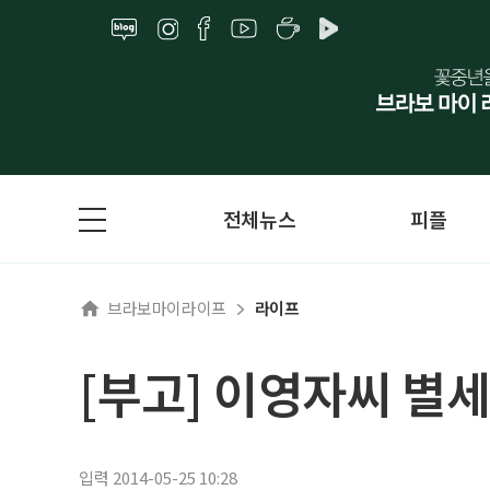
전체뉴스
피플
브라보마이라이프
라이프
[부고] 이영자씨 별세
입력 2014-05-25 10:28