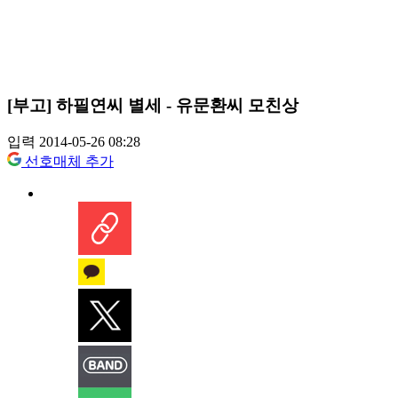
[부고] 하필연씨 별세 - 유문환씨 모친상
입력 2014-05-26 08:28
선호매체 추가