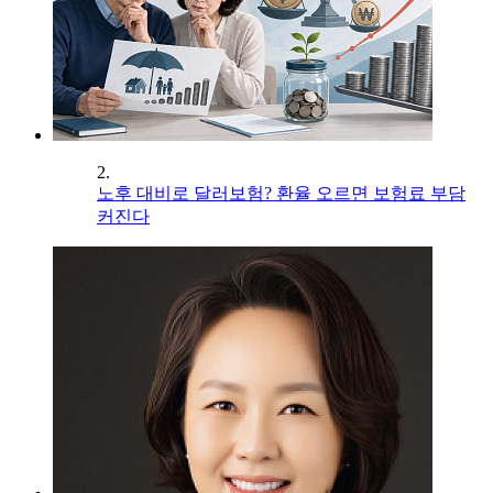
2.
노후 대비로 달러보험? 환율 오르면 보험료 부담
커진다