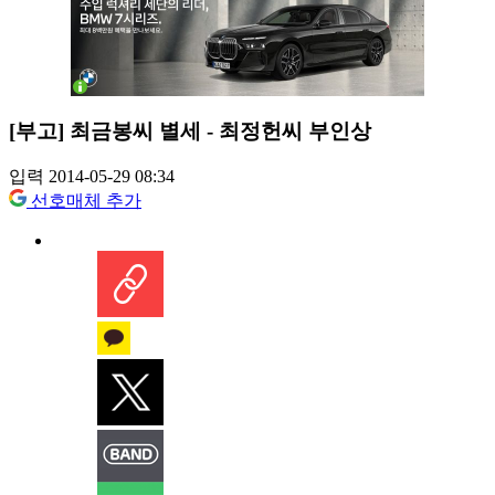
[부고] 최금봉씨 별세 - 최정헌씨 부인상
입력 2014-05-29 08:34
선호매체 추가