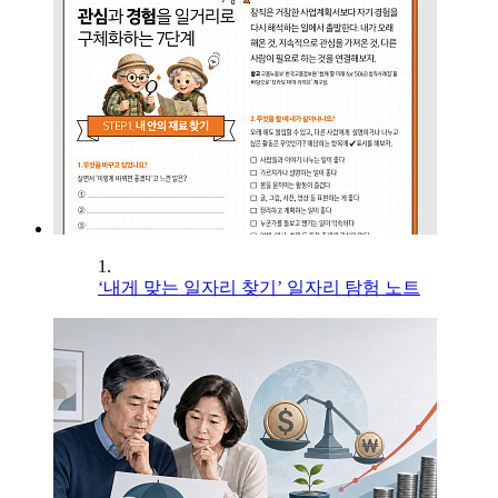
1.
‘내게 맞는 일자리 찾기’ 일자리 탐험 노트