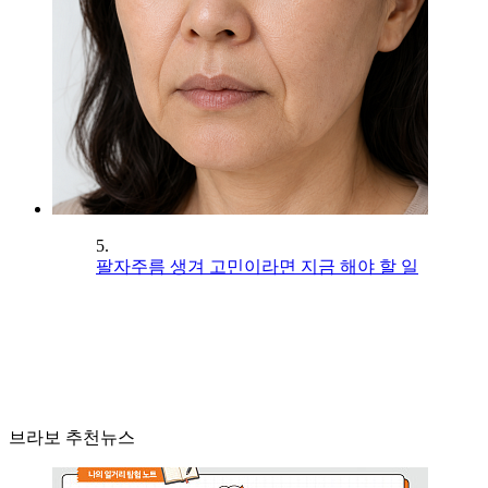
5.
팔자주름 생겨 고민이라면 지금 해야 할 일
브라보 추천뉴스