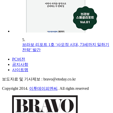
5.
브라보 리포트 1호 ‘사오정 시대, 73세까지 일하기
전략’ 발간
PC버전
공지사항
사이트맵
보도자료 및 기사제보 : bravo@etoday.co.kr
Copyright 2014.
이투데이피엔씨
. All rights reserved