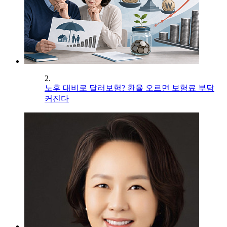
2.
노후 대비로 달러보험? 환율 오르면 보험료 부담
커진다