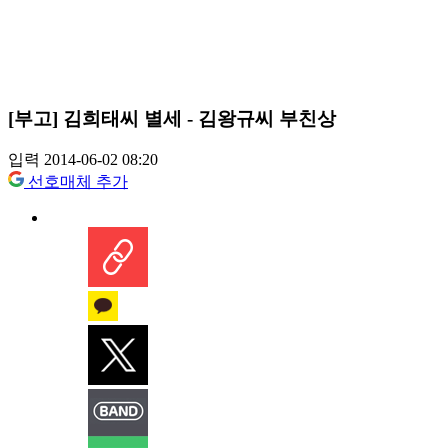
[부고] 김희태씨 별세 - 김왕규씨 부친상
입력 2014-06-02 08:20
선호매체 추가