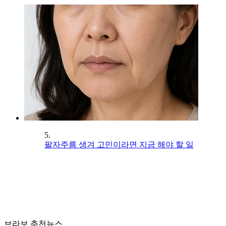
5.
팔자주름 생겨 고민이라면 지금 해야 할 일
브라보 추천뉴스