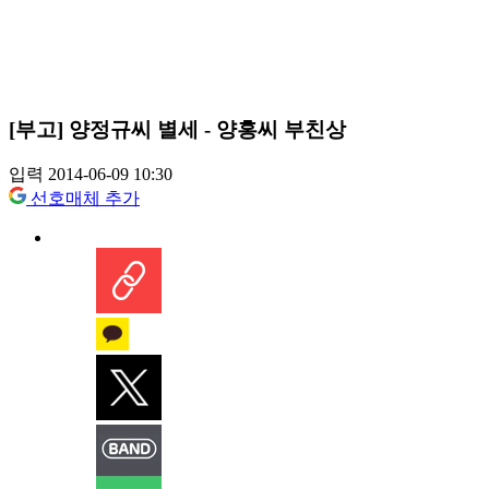
[부고] 양정규씨 별세 - 양홍씨 부친상
입력 2014-06-09 10:30
선호매체 추가