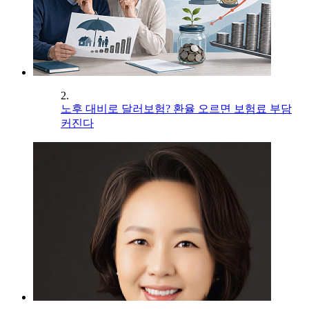
2.
노후 대비로 달러보험? 환율 오르면 보험료 부담
커진다