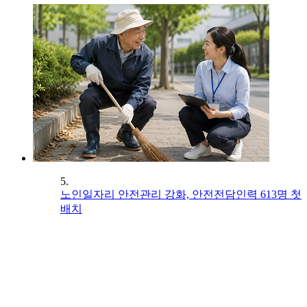
5.
노인일자리 안전관리 강화, 안전전담인력 613명 첫
배치