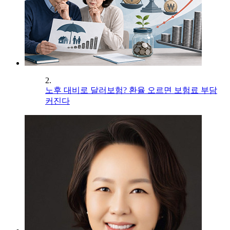
2.
노후 대비로 달러보험? 환율 오르면 보험료 부담
커진다