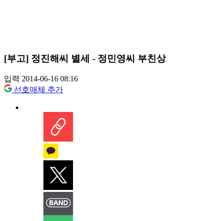
[부고] 정진해씨 별세 - 정민영씨 부친상
입력 2014-06-16 08:16
선호매체 추가