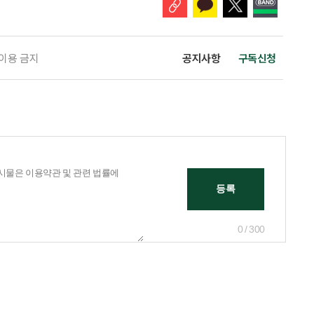
 이용 금지
공지사항
구독신청
0 / 300