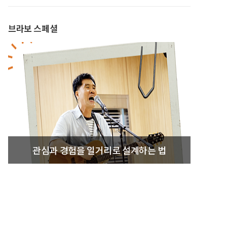
브라보 스페셜
관심과 경험을 일거리로 설계하는 법