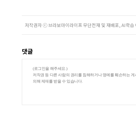
저작권자 ⓒ 브라보마이라이프 무단전재 및 재배포, AI학습
댓글