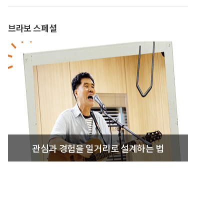
브라보 스페셜
관심과 경험을 일거리로 설계하는 법