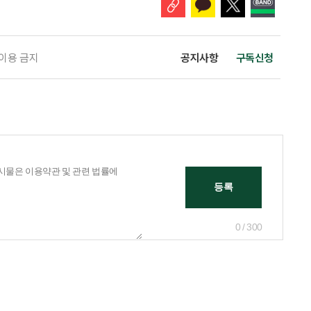
 이용 금지
공지사항
구독신청
0 / 300