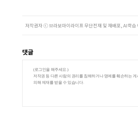
저작권자 ⓒ 브라보마이라이프 무단전재 및 재배포, AI학습
댓글