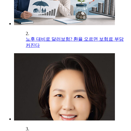
2.
노후 대비로 달러보험? 환율 오르면 보험료 부담
커진다
3.