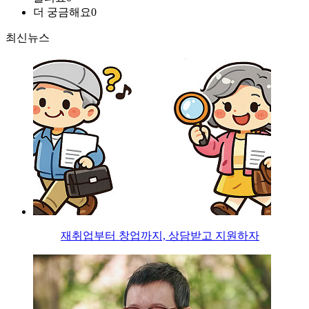
더 궁금해요
0
최신뉴스
재취업부터 창업까지, 상담받고 지원하자