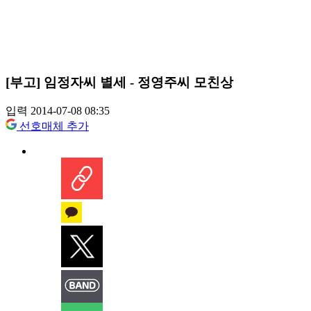
[부고] 임정자씨 별세 - 정영주씨 모친상
입력 2014-07-08 08:35
선호매체 추가