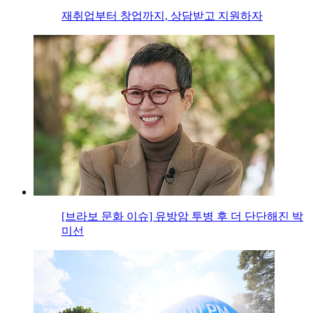
재취업부터 창업까지, 상담받고 지원하자
[브라보 문화 이슈] 유방암 투병 후 더 단단해진 박
미선