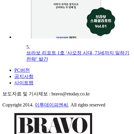
5.
브라보 리포트 1호 ‘사오정 시대, 73세까지 일하기
전략’ 발간
PC버전
공지사항
사이트맵
보도자료 및 기사제보 : bravo@etoday.co.kr
Copyright 2014.
이투데이피엔씨
. All rights reserved