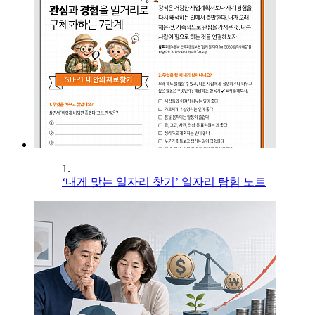
1.
‘내게 맞는 일자리 찾기’ 일자리 탐험 노트