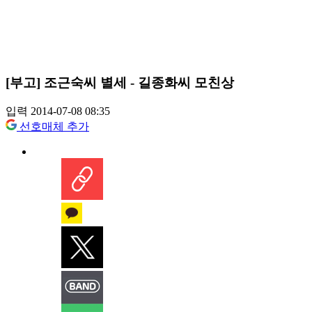
[부고] 조근숙씨 별세 - 길종화씨 모친상
입력 2014-07-08 08:35
선호매체 추가