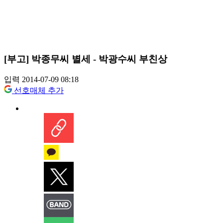
[부고] 박종무씨 별세 - 박광수씨 부친상
입력 2014-07-09 08:18
선호매체 추가