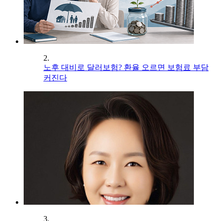
2.
노후 대비로 달러보험? 환율 오르면 보험료 부담
커진다
3.