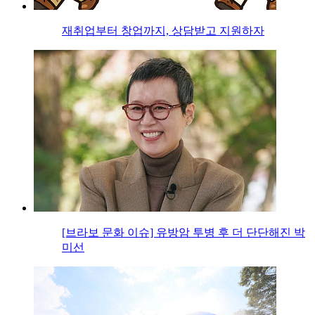
재취업부터 창업까지, 상담받고 지원하자
[브라보 문화 이슈] 유방암 투병 후 더 단단해진 박
미선