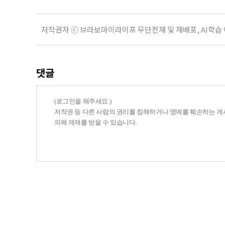
저작권자 ⓒ 브라보마이라이프 무단전재 및 재배포, AI학습
댓글