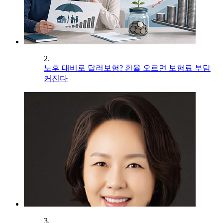
2.
노후 대비로 달러보험? 환율 오르면 보험료 부담
커진다
3.