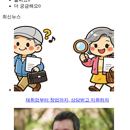
더 궁금해요
0
최신뉴스
재취업부터 창업까지, 상담받고 지원하자