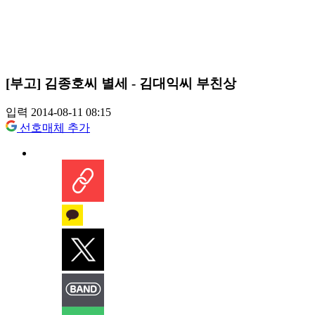
[부고] 김종호씨 별세 - 김대익씨 부친상
입력 2014-08-11 08:15
선호매체 추가