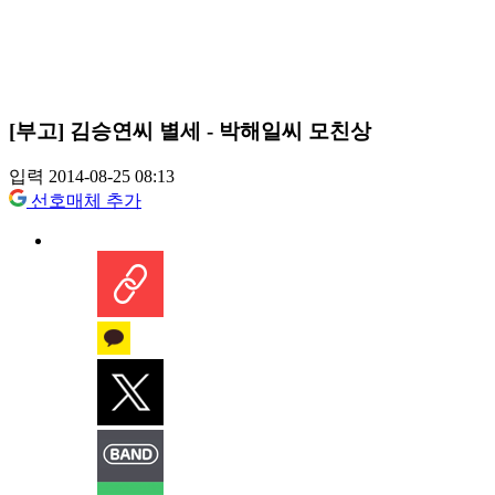
[부고] 김승연씨 별세 - 박해일씨 모친상
입력 2014-08-25 08:13
선호매체 추가