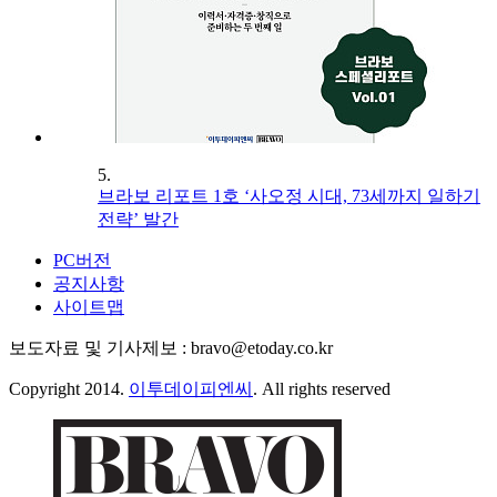
5.
브라보 리포트 1호 ‘사오정 시대, 73세까지 일하기
전략’ 발간
PC버전
공지사항
사이트맵
보도자료 및 기사제보 : bravo@etoday.co.kr
Copyright 2014.
이투데이피엔씨
. All rights reserved