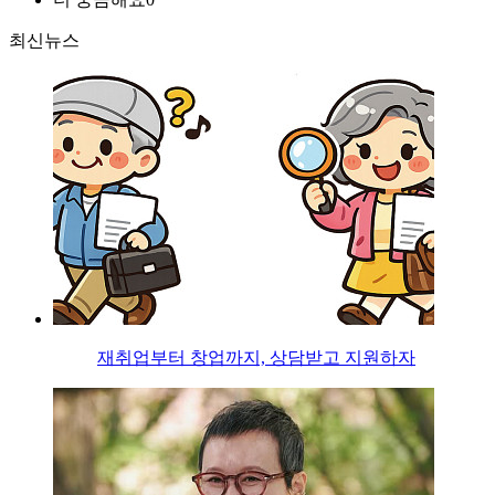
최신뉴스
재취업부터 창업까지, 상담받고 지원하자