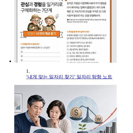
1.
‘내게 맞는 일자리 찾기’ 일자리 탐험 노트