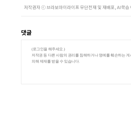
저작권자 ⓒ 브라보마이라이프 무단전재 및 재배포, AI학습
댓글