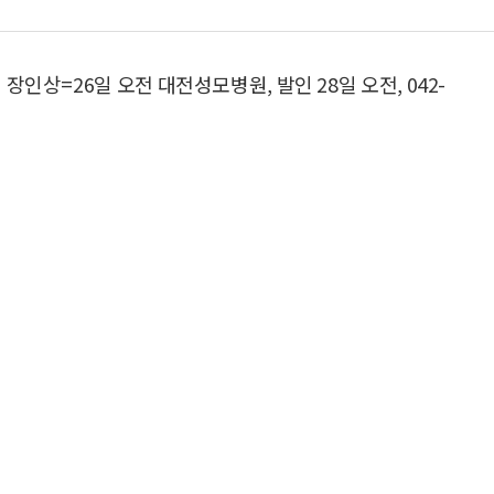
인상=26일 오전 대전성모병원, 발인 28일 오전, 042-