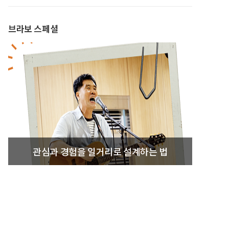
브라보 스페셜
관심과 경험을 일거리로 설계하는 법