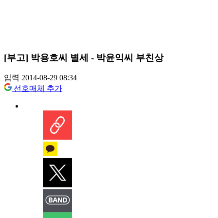
[부고] 박용호씨 별세 - 박윤익씨 부친상
입력 2014-08-29 08:34
선호매체 추가