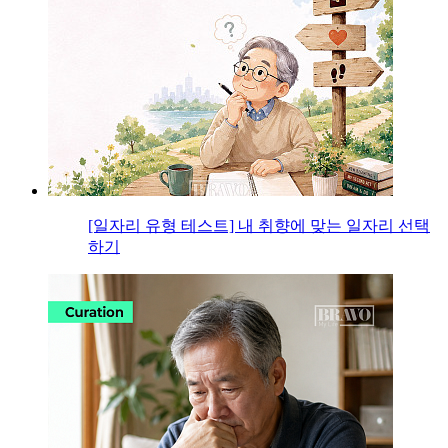
[일자리 유형 테스트] 내 취향에 맞는 일자리 선택
하기