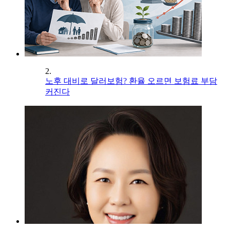
2.
노후 대비로 달러보험? 환율 오르면 보험료 부담
커진다