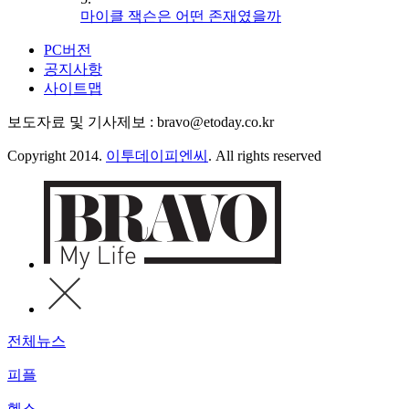
마이클 잭슨은 어떤 존재였을까
PC버전
공지사항
사이트맵
보도자료 및 기사제보 : bravo@etoday.co.kr
Copyright 2014.
이투데이피엔씨
. All rights reserved
전체뉴스
피플
헬스