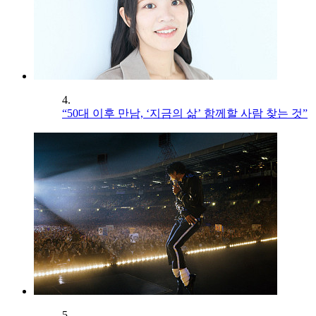
4.
“50대 이후 만남, ‘지금의 삶’ 함께할 사람 찾는 것”
5.