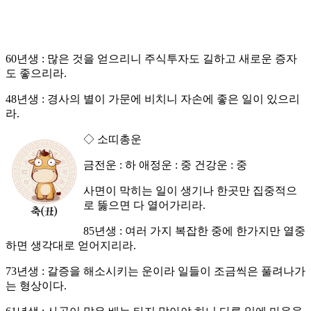
60년생 : 많은 것을 얻으리니 주식투자도 길하고 새로운 증자
도 좋으리라.
48년생 : 경사의 별이 가문에 비치니 자손에 좋은 일이 있으리
라.
◇ 소띠총운
금전운 : 하 애정운 : 중 건강운 : 중
사면이 막히는 일이 생기나 한곳만 집중적으
로 뚫으면 다 열어가리라.
85년생 : 여러 가지 복잡한 중에 한가지만 열중
하면 생각대로 얻어지리라.
73년생 : 갈증을 해소시키는 운이라 일들이 조금씩은 풀려나가
는 형상이다.