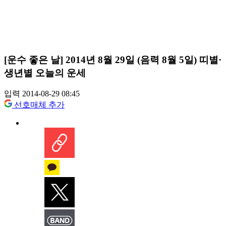
[운수 좋은 날] 2014년 8월 29일 (음력 8월 5일) 띠별·
생년별 오늘의 운세
입력 2014-08-29 08:45
선호매체 추가