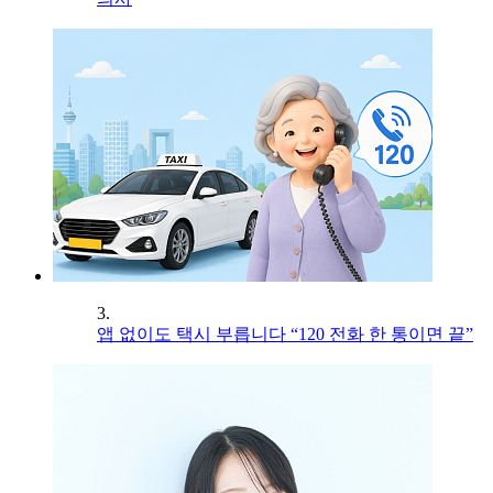
3.
앱 없이도 택시 부릅니다 “120 전화 한 통이면 끝”