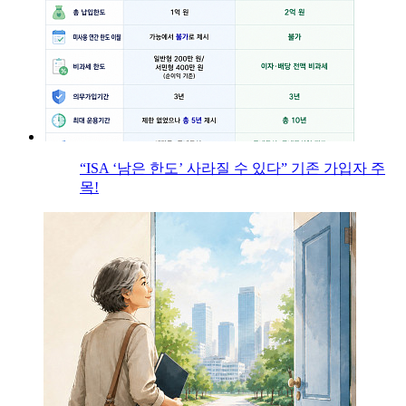
“ISA ‘남은 한도’ 사라질 수 있다” 기존 가입자 주
목!