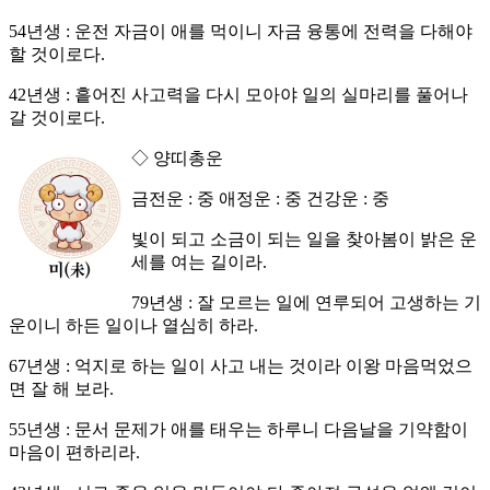
54년생 : 운전 자금이 애를 먹이니 자금 융통에 전력을 다해야
할 것이로다.
42년생 : 흩어진 사고력을 다시 모아야 일의 실마리를 풀어나
갈 것이로다.
◇ 양띠총운
금전운 : 중 애정운 : 중 건강운 : 중
빛이 되고 소금이 되는 일을 찾아봄이 밝은 운
세를 여는 길이라.
79년생 : 잘 모르는 일에 연루되어 고생하는 기
운이니 하든 일이나 열심히 하라.
67년생 : 억지로 하는 일이 사고 내는 것이라 이왕 마음먹었으
면 잘 해 보라.
55년생 : 문서 문제가 애를 태우는 하루니 다음날을 기약함이
마음이 편하리라.