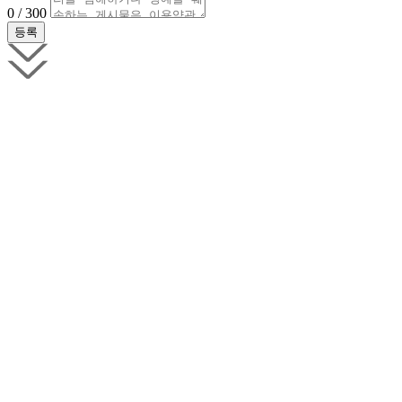
0 / 300