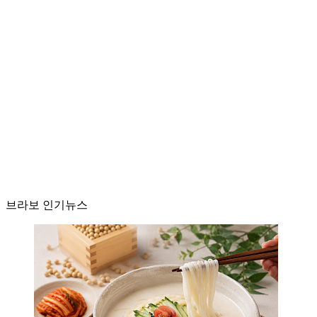
브라보 인기뉴스