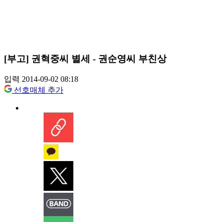
[부고] 권혁중씨 별세 - 권순영씨 부친상
입력 2014-09-02 08:18
선호매체 추가