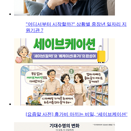
"어디서부터 시작할까?" 상황별 중장년 일자리 지
원기관 7
[요즘말 사전] 휴가비 아끼는 비밀, ‘세이브케이션’