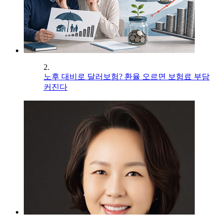
2.
노후 대비로 달러보험? 환율 오르면 보험료 부담
커진다