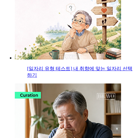
[일자리 유형 테스트] 내 취향에 맞는 일자리 선택
하기