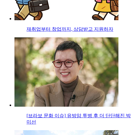
재취업부터 창업까지, 상담받고 지원하자
[브라보 문화 이슈] 유방암 투병 후 더 단단해진 박
미선