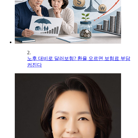
2.
노후 대비로 달러보험? 환율 오르면 보험료 부담
커진다