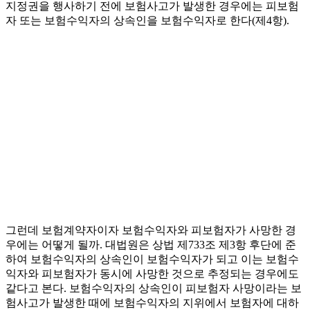
지정권을 행사하기 전에 보험사고가 발생한 경우에는 피보험
자 또는 보험수익자의 상속인을 보험수익자로 한다(제4항).
그런데 보험계약자이자 보험수익자와 피보험자가 사망한 경
우에는 어떻게 될까. 대법원은 상법 제733조 제3항 후단에 준
하여 보험수익자의 상속인이 보험수익자가 되고 이는 보험수
익자와 피보험자가 동시에 사망한 것으로 추정되는 경우에도
같다고 본다. 보험수익자의 상속인이 피보험자 사망이라는 보
험사고가 발생한 때에 보험수익자의 지위에서 보험자에 대하