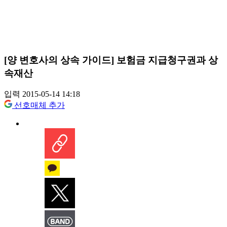
[양 변호사의 상속 가이드] 보험금 지급청구권과 상
속재산
입력 2015-05-14 14:18
선호매체 추가