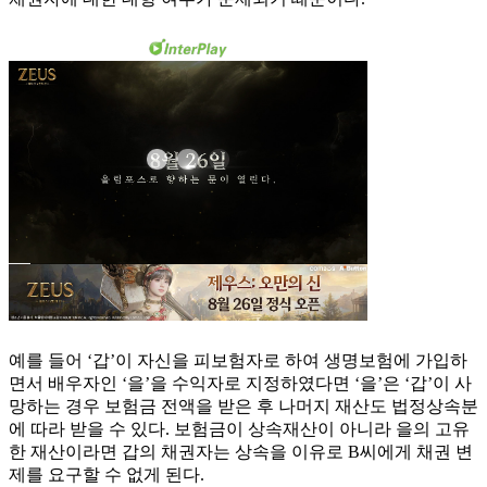
예를 들어 ‘갑’이 자신을 피보험자로 하여 생명보험에 가입하
면서 배우자인 ‘을’을 수익자로 지정하였다면 ‘을’은 ‘갑’이 사
망하는 경우 보험금 전액을 받은 후 나머지 재산도 법정상속분
에 따라 받을 수 있다. 보험금이 상속재산이 아니라 을의 고유
한 재산이라면 갑의 채권자는 상속을 이유로 B씨에게 채권 변
제를 요구할 수 없게 된다.