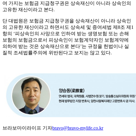
여 가지는 보험금 지급청구권은 상속재산이 아니라 상속인의
고유한 재산이라고 본다.
단 대법원은 보험금 지급청구권을 상속재산이 아니라 상속인
의 고유한 재산이라고 하면서도 상속세 및 증여세법 제8조 제1
항의 ‘피상속인의 사망으로 인하여 받는 생명보험 또는 손해
보험의 보험금으로서 피상속인이 보험계약자인 보험계약에
의하여 받는 것은 상속재산으로 본다’는 규정을 헌법이나 실
질적 조세법률주의에 위반된다고 보지는 않고 있다.
브라보마이라이프 기자
bravo@bravo-mylife.co.kr