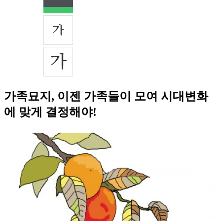
가족묘지, 이젠 가족들이 모여 시대변화
에 맞게 결정해야!