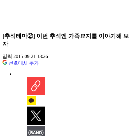
[추석테마②] 이번 추석엔 가족묘지를 이야기해 보
자
입력 2015-09-21 13:26
선호매체 추가