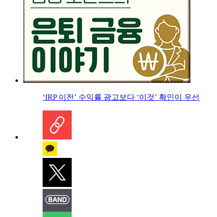
‘IRP 이전’ 수익률 광고보다 ‘이것’ 확인이 우선