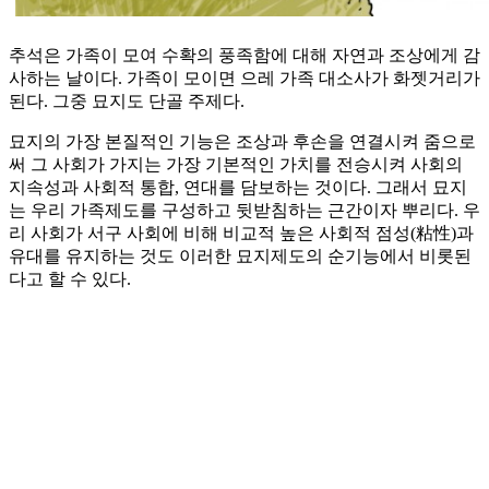
추석은 가족이 모여 수확의 풍족함에 대해 자연과 조상에게 감
사하는 날이다. 가족이 모이면 으레 가족 대소사가 화젯거리가
된다. 그중 묘지도 단골 주제다.
묘지의 가장 본질적인 기능은 조상과 후손을 연결시켜 줌으로
써 그 사회가 가지는 가장 기본적인 가치를 전승시켜 사회의
지속성과 사회적 통합, 연대를 담보하는 것이다. 그래서 묘지
는 우리 가족제도를 구성하고 뒷받침하는 근간이자 뿌리다. 우
리 사회가 서구 사회에 비해 비교적 높은 사회적 점성(粘性)과
유대를 유지하는 것도 이러한 묘지제도의 순기능에서 비롯된
다고 할 수 있다.