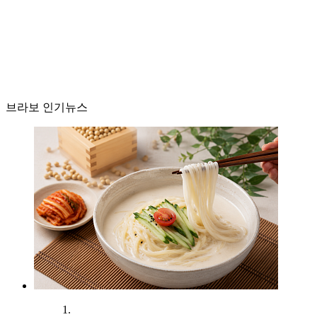
브라보 인기뉴스
1.