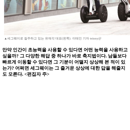
▲세그웨이로 질주하고 있는 유재각 대표(왼쪽). 이태인 기자 teinny@
만약 인간이 초능력을 사용할 수 있다면 어떤 능력을 사용하고
싶을까? 그 다양한 해답 중 하나가 바로 축지법이다. 남들보다
빠르게 이동할 수 있다면 그 기분이 어떨지 상상해 본 적이 있
는가? 어쩌면 세그웨이는 그 즐거운 상상에 대한 답을 해줄지
도 모른다. <편집자 주>