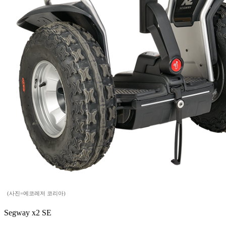
(사진=에코레저 코리아)
Segway x2 SE