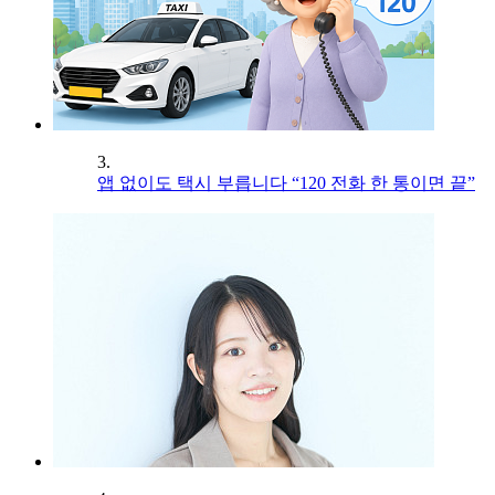
3.
앱 없이도 택시 부릅니다 “120 전화 한 통이면 끝”