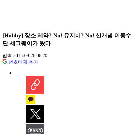
[Hobby] 장소 제약? No! 유지비? No! 신개념 이동수
단 세그웨이가 왔다
입력 2015-09-26 06:20
선호매체 추가