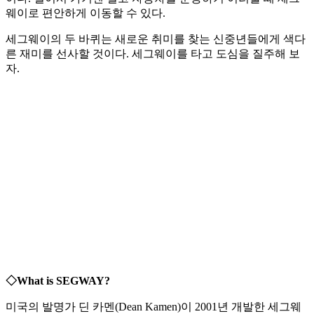
웨이로 편안하게 이동할 수 있다.
세그웨이의 두 바퀴는 새로운 취미를 찾는 신중년들에게 색다
른 재미를 선사할 것이다. 세그웨이를 타고 도심을 질주해 보
자.
◇What is SEGWAY?
미국의 발명가 딘 카멘(Dean Kamen)이 2001년 개발한 세그웨