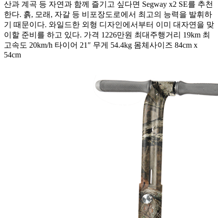
산과 계곡 등 자연과 함께 즐기고 싶다면 Segway x2 SE를 추천
한다. 흙, 모래, 자갈 등 비포장도로에서 최고의 능력을 발휘하
기 때문이다. 와일드한 외형 디자인에서부터 이미 대자연을 맞
이할 준비를 하고 있다. 가격 1226만원 최대주행거리 19km 최
고속도 20km/h 타이어 21″ 무게 54.4kg 몸체사이즈 84cm x
54cm