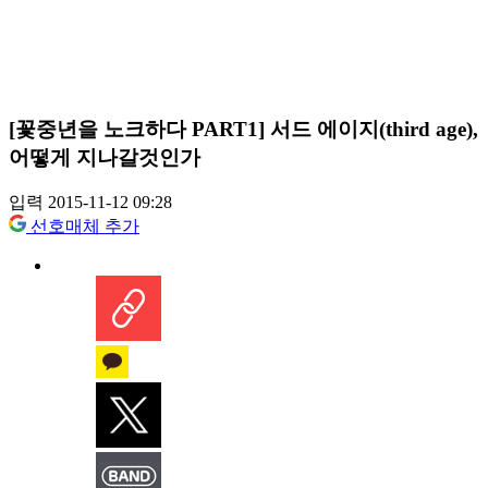
[꽃중년을 노크하다 PART1] 서드 에이지(third age),
어떻게 지나갈것인가
입력 2015-11-12 09:28
선호매체 추가