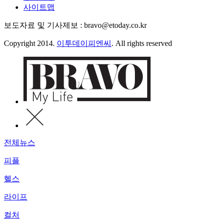
사이트맵
보도자료 및 기사제보 : bravo@etoday.co.kr
Copyright 2014.
이투데이피엔씨
. All rights reserved
전체뉴스
피플
헬스
라이프
컬처