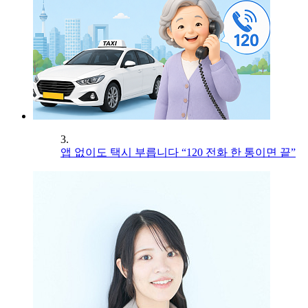
3.
앱 없이도 택시 부릅니다 “120 전화 한 통이면 끝”