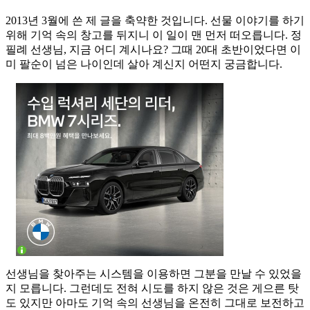
2013년 3월에 쓴 제 글을 축약한 것입니다. 선물 이야기를 하기
위해 기억 속의 창고를 뒤지니 이 일이 맨 먼저 떠오릅니다. 정
필례 선생님, 지금 어디 계시나요? 그때 20대 초반이었다면 이
미 팔순이 넘은 나이인데 살아 계신지 어떤지 궁금합니다.
선생님을 찾아주는 시스템을 이용하면 그분을 만날 수 있었을
지 모릅니다. 그런데도 전혀 시도를 하지 않은 것은 게으른 탓
도 있지만 아마도 기억 속의 선생님을 온전히 그대로 보전하고