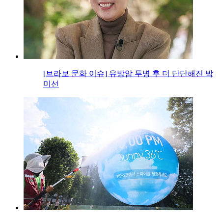
[브라보 문화 이슈] 유방암 투병 후 더 단단해진 박
미선