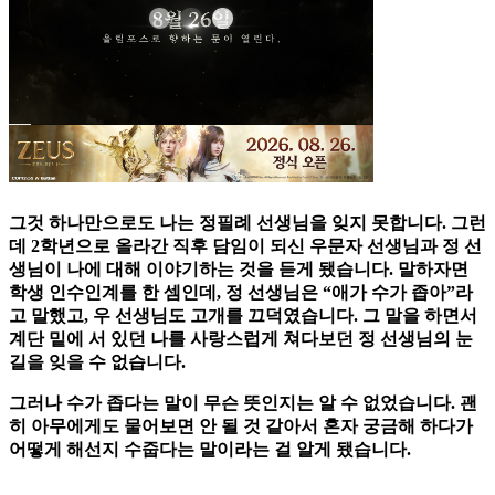
그것 하나만으로도 나는 정필례 선생님을 잊지 못합니다. 그런
데 2학년으로 올라간 직후 담임이 되신 우문자 선생님과 정 선
생님이 나에 대해 이야기하는 것을 듣게 됐습니다. 말하자면
학생 인수인계를 한 셈인데, 정 선생님은 “애가 수가 좁아”라
고 말했고, 우 선생님도 고개를 끄덕였습니다. 그 말을 하면서
계단 밑에 서 있던 나를 사랑스럽게 쳐다보던 정 선생님의 눈
길을 잊을 수 없습니다.
그러나 수가 좁다는 말이 무슨 뜻인지는 알 수 없었습니다. 괜
히 아무에게도 물어보면 안 될 것 같아서 혼자 궁금해 하다가
어떻게 해선지 수줍다는 말이라는 걸 알게 됐습니다.