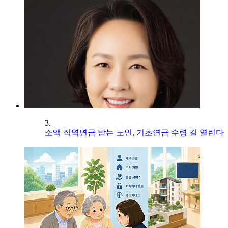
3.
소액 직역연금 받는 노인, 기초연금 수령 길 열린다