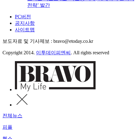
전략’ 발간
PC버전
공지사항
사이트맵
보도자료 및 기사제보 : bravo@etoday.co.kr
Copyright 2014.
이투데이피엔씨
. All rights reserved
전체뉴스
피플
헬스