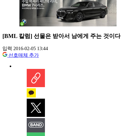
[BML 칼럼] 선물은 받아서 남에게 주는 것이다
입력 2016-02-05 13:44
선호매체 추가