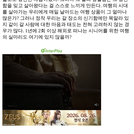
함을 잊고 살아왔다는 걸 스스로 느끼게 만든다. 여행의 시대
를 살아가는 우리에게 매일 날아드는 여행 상품이 그 얼마나
많은가? 그러나 정작 우리는 갈 장소의 신기함에만 목말라 있
지 같이 갈 사람에 대한 마음과 태도는 전혀 고려하지 않는 경
우가 많다. 1년에 2회 이상 해외로 떠나는 시니어를 위한 여행
의 실마리도 여기에 있지 않을까?