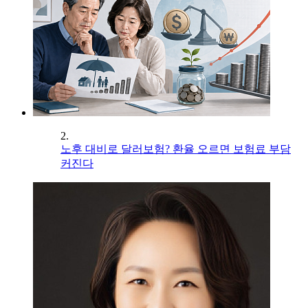
2.
노후 대비로 달러보험? 환율 오르면 보험료 부담
커진다