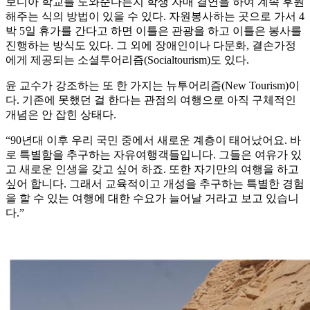
보디아 학교를 도와준다든지 학생 자매 결연을 하여 계속 후원
해주는 식의 방법이 있을 수 있다. 자원봉사하는 곳으로 가서 4
박 5일 휴가를 간다고 하면 이틀은 관광을 하고 이틀은 봉사를
진행하는 방식도 있다. 그 외에 장애인이나 다문화, 결손가정
에게 제공되는 소셜투어리즘(Socialtourism)도 있다.
윤 교수가 강조하는 또 한 가지는 뉴투어리즘(New Tourism)이
다. 기존에 못했던 걸 한다는 관점의 여행으로 아직 구체적인
개념은 안 잡힌 상태다.
“90년대 이후 우리 국민 중에서 새로운 계층이 태어났어요. 바
로 특별함을 추구하는 자유여행객들입니다. 그들은 여유가 있
고 새로운 인생을 갖고 싶어 하죠. 또한 자기만의 여행을 하고
싶어 합니다. 그래서 교육적이고 개성을 추구하는 특별한 경험
을 할 수 있는 여행에 대한 수요가 늘어날 거라고 보고 있습니
다.”