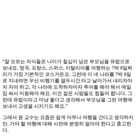
“잘 모르는 자식들은 나이가 칠십이 넘은 부모님을 유럽으로
보내요. 영국, 프랑스, 스위스, 이탈리아를 여행하는 7박 8일짜
리가 가장 기본적인 코스거든요. 그런데 이 네 나라를 7박 8일
로 지내려면 우선 비행기를 열두시간 타고 날아가서 내리자마
자 자야 하고, 각 나라에 도착하자마자 투어를 해야 해서 매일
짐 싸서 이동해야 해요. 이건 젊은 사람들도 힘들어 합니다. 그
런데 유럽이라고 마냥 좋다고 생각해서 부모님을 그런 여행에
보내서 고생을 시키기도 해요.”
그래서 윤 교수는 요즘은 쉽게 아무나 여행을 간다고 생각하지
만, 가야 할 여행에 대해 사전에 분명히 알아야 한다고 충고한
다.