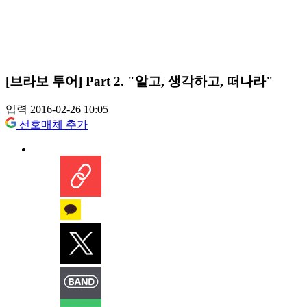
[브라보 투어] Part 2. "알고, 생각하고, 떠나라"
입력 2016-02-26 10:05
선호매체 추가