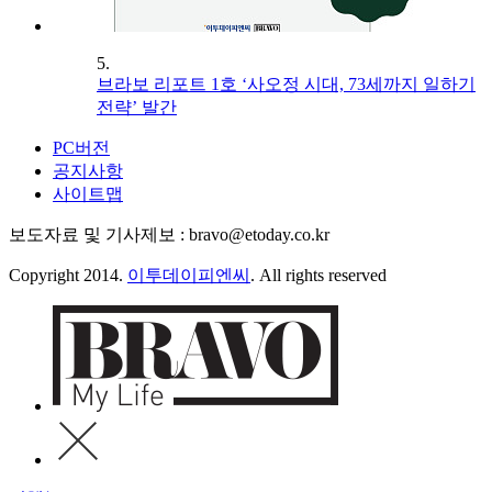
5.
브라보 리포트 1호 ‘사오정 시대, 73세까지 일하기
전략’ 발간
PC버전
공지사항
사이트맵
보도자료 및 기사제보 : bravo@etoday.co.kr
Copyright 2014.
이투데이피엔씨
. All rights reserved