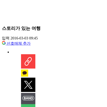
스토리가 있는 여행
입력 2016-03-03 09:45
선호매체 추가