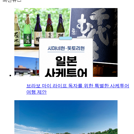
브라보 마이 라이프 독자를 위한 특별한 사케투어
여행 제안