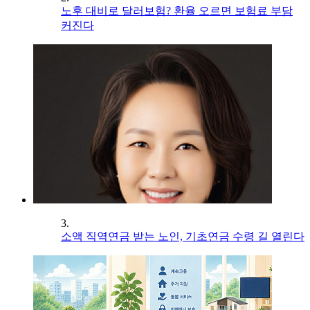
노후 대비로 달러보험? 환율 오르면 보험료 부담
커진다
3.
소액 직역연금 받는 노인, 기초연금 수령 길 열린다