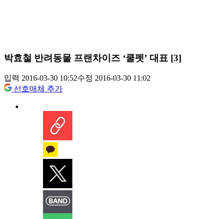
박효철 반려동물 프랜차이즈 ‘쿨펫’ 대표 [3]
입력 2016-03-30 10:52
수정 2016-03-30 11:02
선호매체 추가