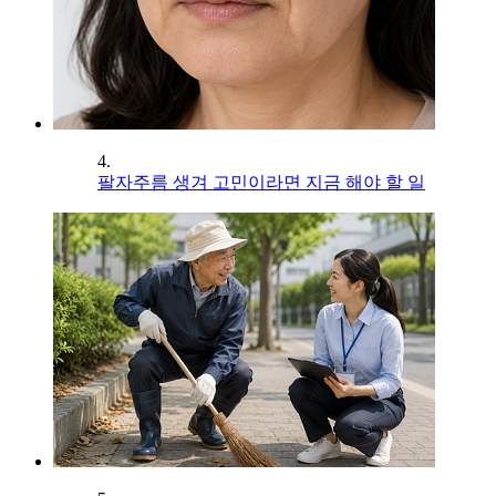
4.
팔자주름 생겨 고민이라면 지금 해야 할 일