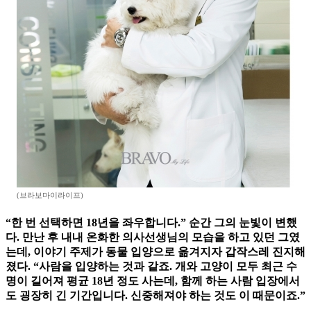
(브라보마이라이프)
“한 번 선택하면 18년을 좌우합니다.” 순간 그의 눈빛이 변했
다. 만난 후 내내 온화한 의사선생님의 모습을 하고 있던 그였
는데, 이야기 주제가 동물 입양으로 옮겨지자 갑작스레 진지해
졌다. “사람을 입양하는 것과 같죠. 개와 고양이 모두 최근 수
명이 길어져 평균 18년 정도 사는데, 함께 하는 사람 입장에서
도 굉장히 긴 기간입니다. 신중해져야 하는 것도 이 때문이죠.”