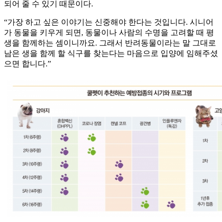
되어 줄 수 있기 때문이다.
“가장 하고 싶은 이야기는 신중해야 한다는 것입니다. 시니어
가 동물을 키우게 되면, 동물이나 사람의 수명을 고려할 때 평
생을 함께하는 셈이니까요. 그래서 반려동물이라는 말 그대로
남은 생을 함께 할 식구를 찾는다는 마음으로 입양에 임해주셨
으면 합니다.”