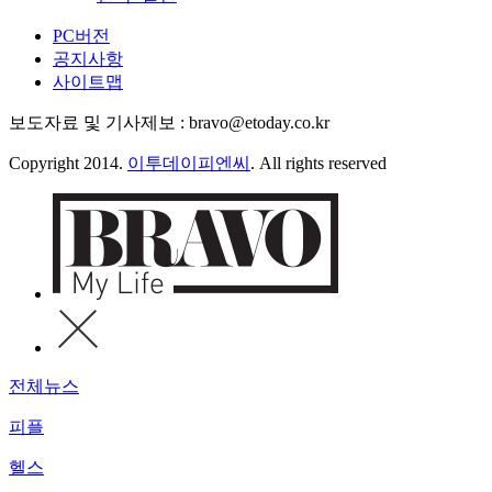
PC버전
공지사항
사이트맵
보도자료 및 기사제보 : bravo@etoday.co.kr
Copyright 2014.
이투데이피엔씨
. All rights reserved
전체뉴스
피플
헬스