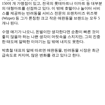
150여 개 가맹점이 있고, 전국의 롯데마트나 이마트 등 대부분
의 대형마트를 선점하고 있다. 이 밖에 호텔이나 놀이터 서비
스를 제공하는 반려동물 서비스 전문의 프랜차이즈 위즈펫
(Wizpet) 등 그가 론칭한 크고 작은 애완동물 브랜드는 모두 5
개나 된다.
수명 얘기가 나오니, 돈벌이만 생각한다면 순환이 빠른 것이
좋지 않을까 하는 나쁜 생각이 머릿속을 스치지만, 그의 진중
한 태도에 얄팍한 이야기는 입 밖에 내지도 못한다.
박효철 대표의 말에 따르면 애완동물, 반려동물 시장은 최근
급속도로 커지며, 많은 변화를 겪고 있다고 한다.