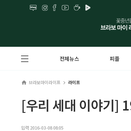
전체뉴스
피플
브라보마이라이프
라이프
[우리 세대 이야기] 
입력 2016-03-08 08:05