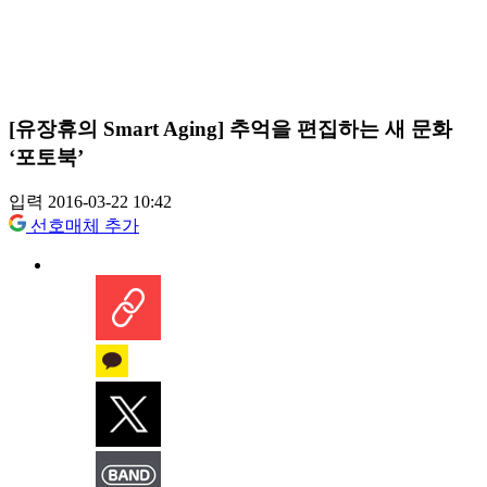
[유장휴의 Smart Aging] 추억을 편집하는 새 문화
‘포토북’
입력 2016-03-22 10:42
선호매체 추가