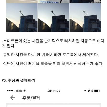
-스마트폰에 있는 사진을 손가락으로 터치하면 자동으로 배치
가 된다.
-동일한 사진을 다시 한 번 터치하면 포토북에서 제거된다.
-상단에 사진이 배치될 모습을 미리 보면서 선택하는 게 좋다.
#5. 수정과 결제하기