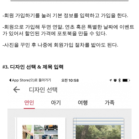
-회원 가입하기를 눌러 기본 정보를 입력하고 가입을 한다.
-회원으로 가입해 두면 연말, 연초 혹은 특별한 날짜에 이벤트
가 있어서 할인된 가격에 포토북을 만들 수 있다.
-사진을 꾸민 후 나중에 회원가입 절차를 밟아도 된다.
#3. 디자인 선택 & 제목 입력