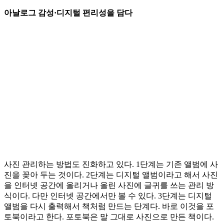
아날로그 감성·디지털 편리성을 담다
사진 관리하는 방법도 진화하고 있다. 1단계는 기존 앨범에 사
진을 꽂아 두는 것이다. 2단계는 디지털 앨범이라고 해서 사진
을 인터넷 공간에 올리거나 올린 사진에 글귀를 쓰는 관리 방
식이다. 다만 인터넷 공간에서만 볼 수 있다. 3단계는 디지털
앨범을 다시 출력해서 책처럼 만드는 단계다. 바로 이것을 포
토북이라고 한다. 포토북은 말 그대로 사진으로 만든 책이다.