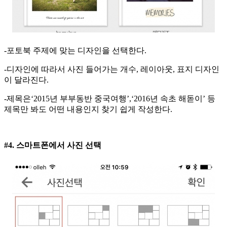
-포토북 주제에 맞는 디자인을 선택한다.
-디자인에 따라서 사진 들어가는 개수, 레이아웃, 표지 디자인
이 달라진다.
-제목은‘2015년 부부동반 중국여행’,‘2016년 속초 해돋이’ 등
제목만 봐도 어떤 내용인지 찾기 쉽게 작성한다.
#4. 스마트폰에서 사진 선택