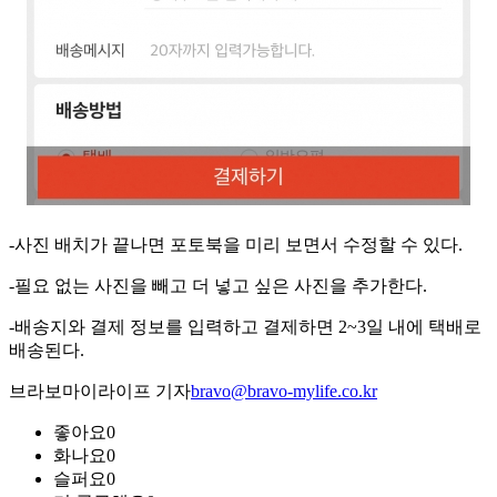
-사진 배치가 끝나면 포토북을 미리 보면서 수정할 수 있다.
-필요 없는 사진을 빼고 더 넣고 싶은 사진을 추가한다.
-배송지와 결제 정보를 입력하고 결제하면 2~3일 내에 택배로
배송된다.
브라보마이라이프 기자
bravo@bravo-mylife.co.kr
좋아요
0
화나요
0
슬퍼요
0