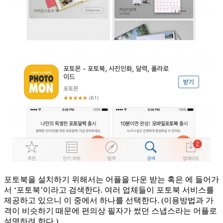
포토북을 설치하기 위해서는 어플을 다운 받는
혹은
에 들어가
서 ‘포토북’이라고 검색한다. 여러 업체들이 포토북 서비스를
제공하고 있으니 이 중에서 하나를 선택한다. (이용방법과 가
격이 비슷하기 때문에 편의상 필자가 썼던 스냅스라는 어플로
설명하려 한다.)