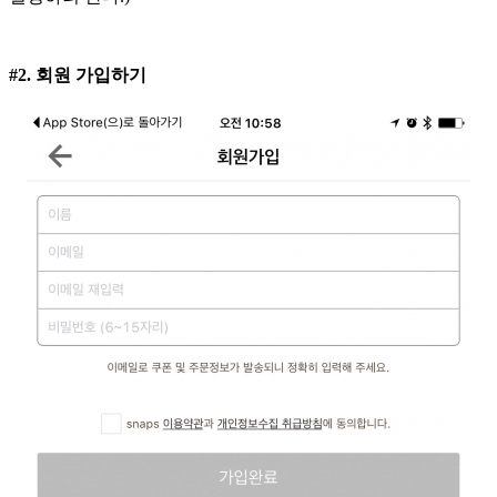
#2. 회원 가입하기