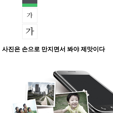
사진은 손으로 만지면서 봐야 제맛이다