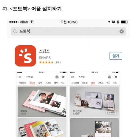
#1. <포토북> 어플 설치하기