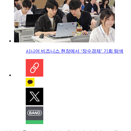
시니어 비즈니스 현장에서 ‘장수경제’ 기회 탐색