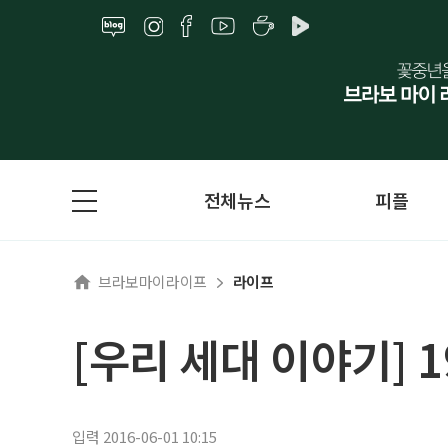
전체뉴스
피플
브라보마이라이프
라이프
[우리 세대 이야기] 
입력 2016-06-01 10:15