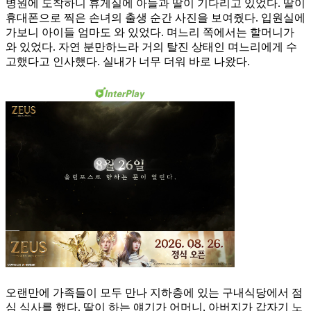
병원에 도착하니 휴게실에 아들과 딸이 기다리고 있었다. 딸이
휴대폰으로 찍은 손녀의 출생 순간 사진을 보여줬다. 입원실에
가보니 아이들 엄마도 와 있었다. 며느리 쪽에서는 할머니가
와 있었다. 자연 분만하느라 거의 탈진 상태인 며느리에게 수
고했다고 인사했다. 실내가 너무 더워 바로 나왔다.
오랜만에 가족들이 모두 만나 지하층에 있는 구내식당에서 점
심 식사를 했다. 딸이 하는 얘기가 어머니, 아버지가 갑자기 노