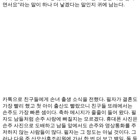
면서요”라는 말이 하나 더 낳겠다는 말인지 귀에 남는다.
카톡으로 친구들에게 손녀 출생 소식을 전했다. 필자가 결혼도
가장 빨리 했고 첫 아이 출산도 빨랐으니 친구들 또래에서는
손주도 가장 빠른 셈이다. 축하 메시지가 줄줄이 들어 왔다. 필
자도 남들처럼 손주 사랑에 빠질지는 모르겠다. 휴대폰 사진은
손주 사진으로 도배하고 남들 앞에서도 손주와 영상통화를 주
저하지 않는 사람들이 많다. 필자는 그 정도는 아닐 것이다. 그
러나 다음 주 산모산후조리원에 가서 한 번 더 보고 백일, 돌 등