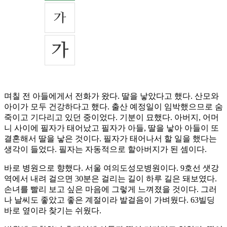
며칠 전 아들에게서 전화가 왔다. 딸을 낳았다고 했다. 산모와
아이가 모두 건강하다고 했다. 출산 예정일이 임박했으므로 숨
죽이고 기다리고 있던 중이었다. 기분이 묘했다. 아버지, 어머
니 사이에 필자가 태어났고 필자가 아들, 딸을 낳아 아들이 또
결혼해서 딸을 낳은 것이다. 필자가 태어나서 할 일을 했다는
생각이 들었다. 필자는 자동적으로 할아버지가 된 셈이다.
바로 병원으로 향했다. 서울 여의도성모병원이다. 9호선 샛강
역에서 내려 걸으면 30분은 걸리는 길이 하루 길은 돼보였다.
손녀를 빨리 보고 싶은 마음에 그렇게 느껴졌을 것이다. 그러
나 날씨도 좋았고 좋은 계절이라 발걸음이 가벼웠다. 63빌딩
바로 옆이라 찾기는 쉬웠다.