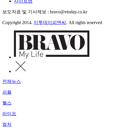
사이트맵
보도자료 및 기사제보 : bravo@etoday.co.kr
Copyright 2014.
이투데이피엔씨
. All rights reserved
전체뉴스
피플
헬스
라이프
컬처