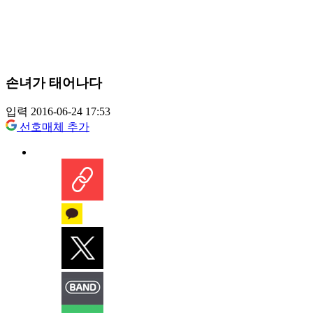
손녀가 태어나다
입력 2016-06-24 17:53
선호매체 추가