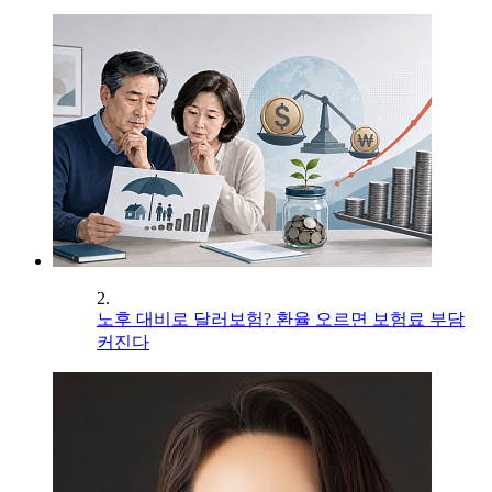
2.
노후 대비로 달러보험? 환율 오르면 보험료 부담
커진다