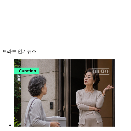
브라보 인기뉴스