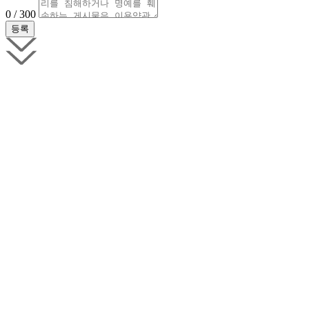
0 / 300