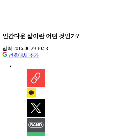
인간다운 삶이란 어떤 것인가?
입력 2016-06-29 10:53
선호매체 추가