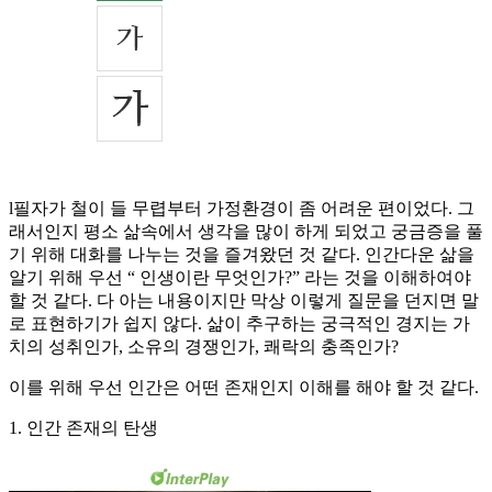
l필자가 철이 들 무렵부터 가정환경이 좀 어려운 편이었다. 그
래서인지 평소 삶속에서 생각을 많이 하게 되었고 궁금증을 풀
기 위해 대화를 나누는 것을 즐겨왔던 것 같다. 인간다운 삶을
알기 위해 우선 “ 인생이란 무엇인가?” 라는 것을 이해하여야
할 것 같다. 다 아는 내용이지만 막상 이렇게 질문을 던지면 말
로 표현하기가 쉽지 않다. 삶이 추구하는 궁극적인 경지는 가
치의 성취인가, 소유의 경쟁인가, 쾌락의 충족인가?
이를 위해 우선 인간은 어떤 존재인지 이해를 해야 할 것 같다.
1. 인간 존재의 탄생