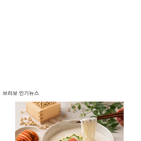
브라보 인기뉴스