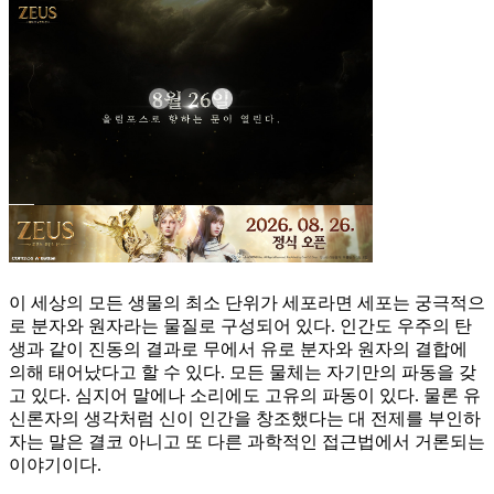
이 세상의 모든 생물의 최소 단위가 세포라면 세포는 궁극적으
로 분자와 원자라는 물질로 구성되어 있다. 인간도 우주의 탄
생과 같이 진동의 결과로 무에서 유로 분자와 원자의 결합에
의해 태어났다고 할 수 있다. 모든 물체는 자기만의 파동을 갖
고 있다. 심지어 말에나 소리에도 고유의 파동이 있다. 물론 유
신론자의 생각처럼 신이 인간을 창조했다는 대 전제를 부인하
자는 말은 결코 아니고 또 다른 과학적인 접근법에서 거론되는
이야기이다.