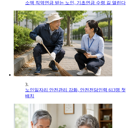
소액 직역연금 받는 노인, 기초연금 수령 길 열린다
3.
노인일자리 안전관리 강화, 안전전담인력 613명 첫
배치