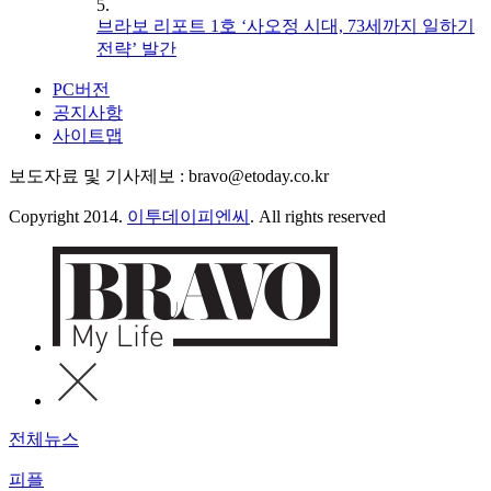
5.
브라보 리포트 1호 ‘사오정 시대, 73세까지 일하기
전략’ 발간
PC버전
공지사항
사이트맵
보도자료 및 기사제보 : bravo@etoday.co.kr
Copyright 2014.
이투데이피엔씨
. All rights reserved
전체뉴스
피플