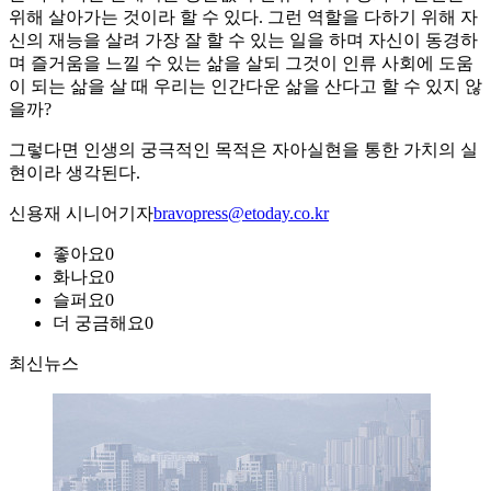
위해 살아가는 것이라 할 수 있다. 그런 역할을 다하기 위해 자
신의 재능을 살려 가장 잘 할 수 있는 일을 하며 자신이 동경하
며 즐거움을 느낄 수 있는 삶을 살되 그것이 인류 사회에 도움
이 되는 삶을 살 때 우리는 인간다운 삶을 산다고 할 수 있지 않
을까?
그렇다면 인생의 궁극적인 목적은 자아실현을 통한 가치의 실
현이라 생각된다.
신용재 시니어기자
bravopress@etoday.co.kr
좋아요
0
화나요
0
슬퍼요
0
더 궁금해요
0
최신뉴스