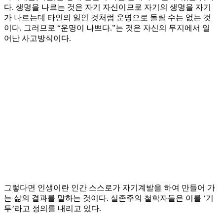
다. 생명을 나르는 것은 자기 자신이므로 자기의 생명을 자기
가 나르는데 타인의 일인 것처럼 운명으로 돌릴 수는 없는 것
이다. 그러므로 “운명이 나쁘다.”는 것은 자신의 무지에서 일
어난 사고방식이다.
그렇다면 인생이란 인간 스스로가 자기계발을 하여 만들어 가
는 삶의 결과를 말하는 것이다. 실존주의 철학자들은 이를 ‘기
투’라고 정의를 내리고 있다.