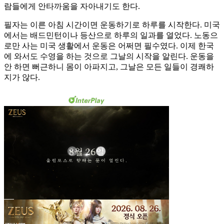
람들에게 안타까움을 자아내기도 한다.
필자는 이른 아침 시간이면 운동하기로 하루를 시작한다. 미국
에서는 배드민턴이나 등산으로 하루의 일과를 열었다. 노동으
로만 사는 미국 생활에서 운동은 어쩌면 필수였다. 이제 한국
에 와서도 수영을 하는 것으로 그날의 시작을 알린다. 운동을
안 하면 뻐근하니 몸이 아파지고, 그날은 모든 일들이 경쾌하
지가 않다.