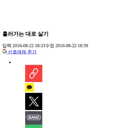
흘러가는 대로 살기
입력 2016-08-22 18:33
수정 2016-08-22 18:39
선호매체 추가