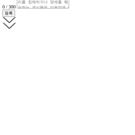
0 / 300