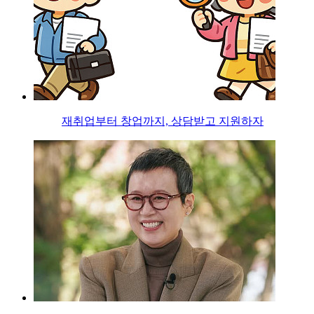
재취업부터 창업까지, 상담받고 지원하자