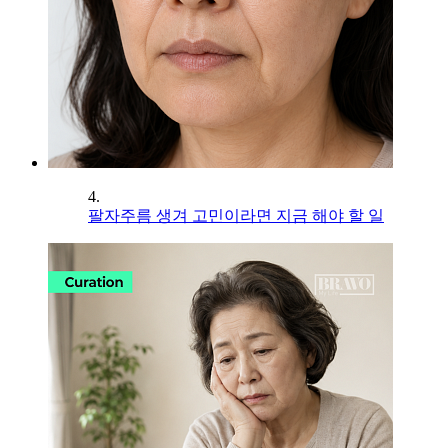
4.
팔자주름 생겨 고민이라면 지금 해야 할 일