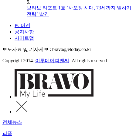
5.
브라보 리포트 1호 ‘사오정 시대, 73세까지 일하기
전략’ 발간
PC버전
공지사항
사이트맵
보도자료 및 기사제보 : bravo@etoday.co.kr
Copyright 2014.
이투데이피엔씨
. All rights reserved
전체뉴스
피플