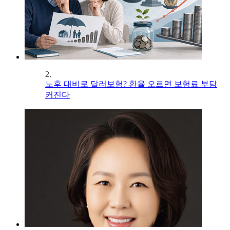
2.
노후 대비로 달러보험? 환율 오르면 보험료 부담
커진다