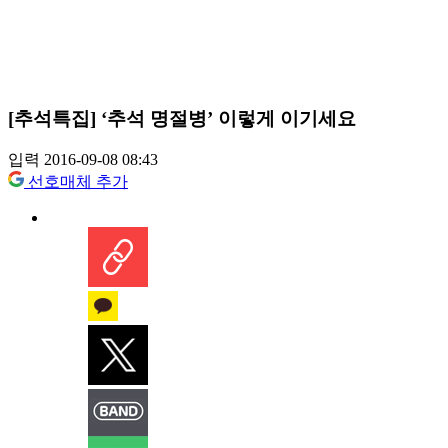
[추석특집] ‘추석 명절병’ 이렇게 이기세요
입력 2016-09-08 08:43
선호매체 추가