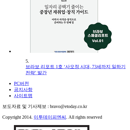
5.
브라보 리포트 1호 ‘사오정 시대, 73세까지 일하기
전략’ 발간
PC버전
공지사항
사이트맵
보도자료 및 기사제보 : bravo@etoday.co.kr
Copyright 2014.
이투데이피엔씨
. All rights reserved