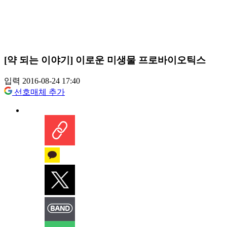
[약 되는 이야기] 이로운 미생물 프로바이오틱스
입력 2016-08-24 17:40
선호매체 추가