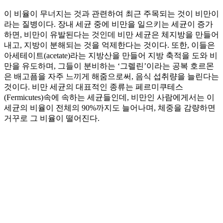
이 비율이 무너지는 것과 관련하여 최근 주목되는 것이 비만이
라는 질병이다. 장내 세균 중에 비만을 일으키는 세균이 증가
하면, 비만이 유발된다는 것인데 비만 세균은 체지방을 만들어
내고, 지방이 분해되는 것을 억제한다는 것이다. 또한, 이들은
아세테이트(acetate)라는 지방산을 만들어 지방 축적을 도와 비
만을 유도하며, 그들이 분비하는 ‘그렐린’이라는 공복 호르몬
은 배고픔을 자주 느끼게 해줌으로써, 음식 섭취량을 늘린다는
것이다. 비만 세균의 대표적인 종류는 페르미쿠테스
(Fermicutes)속에 속하는 세균들인데, 비만인 사람에게서는 이
세균의 비율이 전체의 90%까지도 늘어나며, 체중을 감량하면
거꾸로 그 비율이 떨어진다.