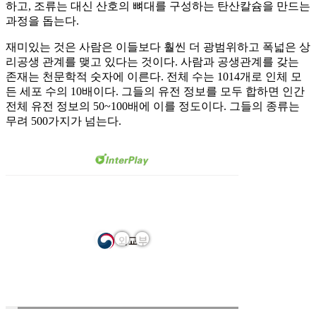
하고, 조류는 대신 산호의 뼈대를 구성하는 탄산칼슘을 만드는
과정을 돕는다.
재미있는 것은 사람은 이들보다 훨씬 더 광범위하고 폭넓은 상
리공생 관계를 맺고 있다는 것이다. 사람과 공생관계를 갖는
존재는 천문학적 숫자에 이른다. 전체 수는 1014개로 인체 모
든 세포 수의 10배이다. 그들의 유전 정보를 모두 합하면 인간
전체 유전 정보의 50~100배에 이를 정도이다. 그들의 종류는
무려 500가지가 넘는다.