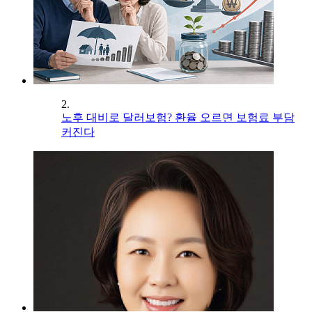
2.
노후 대비로 달러보험? 환율 오르면 보험료 부담
커진다