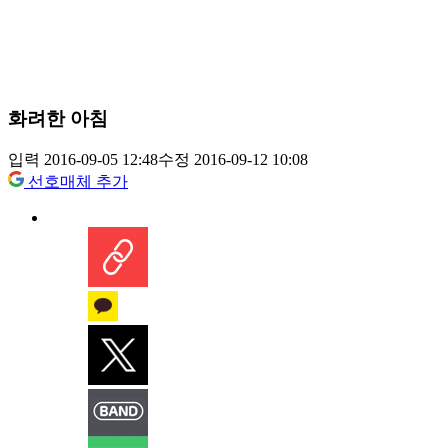
화려한 아침
입력 2016-09-05 12:48
수정 2016-09-12 10:08
선호매체 추가