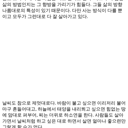
삶의 방법인지는 그 향방을 가리기가 힘들다. 그들 삶의 방향
나름대로의 특성이 있기 때문이다. 다만 사는 방식이 다를 뿐
이고 모두가 그런대로 다 잘 살아가고 있다.
날씨도 참으로 제멋대로다. 바람이 불고 싶으면 이리저리 불어
마구 흔들어대고, 하늘에서 태양을 내리쬐고 싶으면 힘없는 땅
에 맘대로 퍼부어, 찌는 더위로 하소연을 한다. 사람들도 살아
가면서 날씨처럼 하고 싶은 대로 하면서 살면 얼마나 좋으련만
그렇게 할 수가 없다.