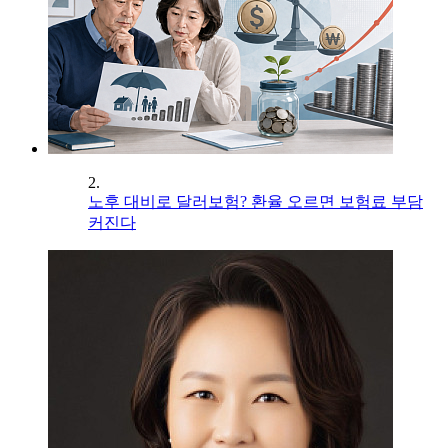
2.
노후 대비로 달러보험? 환율 오르면 보험료 부담
커진다