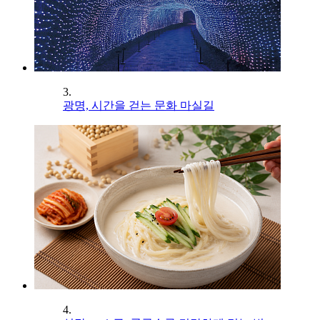
3.
광명, 시간을 걷는 문화 마실길
4.