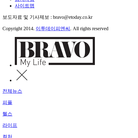
사이트맵
보도자료 및 기사제보 : bravo@etoday.co.kr
Copyright 2014.
이투데이피엔씨
. All rights reserved
전체뉴스
피플
헬스
라이프
컬처