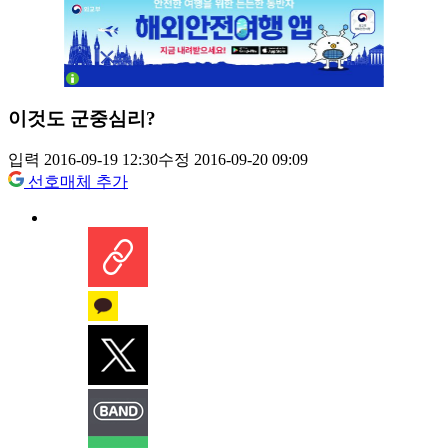
이것도 군중심리?
입력 2016-09-19 12:30
수정 2016-09-20 09:09
선호매체 추가