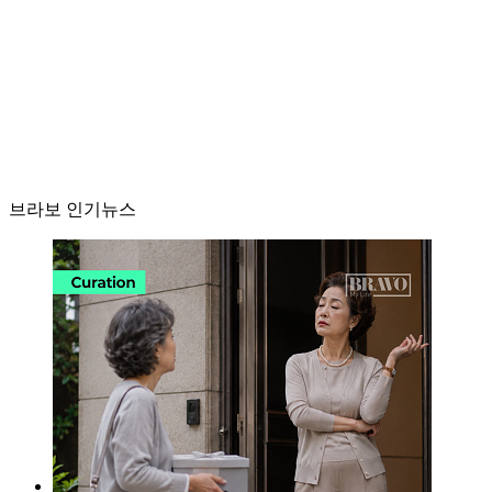
브라보 인기뉴스