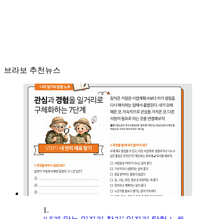
브라보 추천뉴스
1.