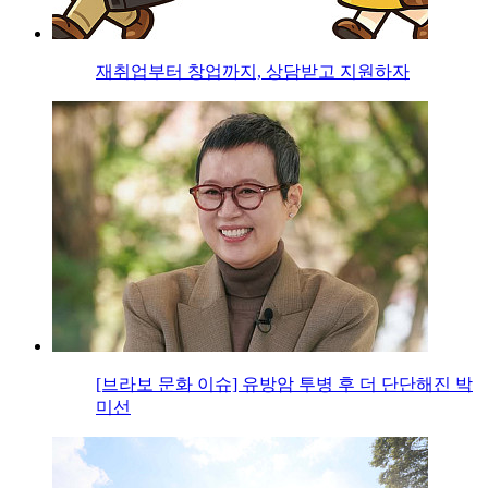
재취업부터 창업까지, 상담받고 지원하자
[브라보 문화 이슈] 유방암 투병 후 더 단단해진 박
미선