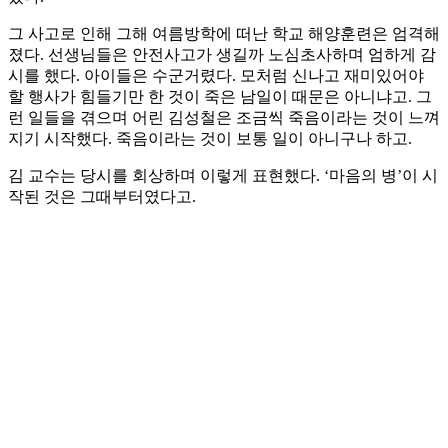
그 사고로 인해 그해 여름방학에 떠난 학교 해양훈련은 엄격해
졌다. 선생님들은 안전사고가 생길까 노심초사하며 엄하게 감
시를 했다. 아이들은 수군거렸다. 모처럼 신나고 재미있어야
할 행사가 힘들기만 한 것이 죽은 남일이 때문은 아니냐고. 그
런 일들을 겪으며 어린 김성철은 조금씩 죽음이라는 것이 느껴
지기 시작했다. 죽음이라는 것이 보통 일이 아니구나 하고.
김 교수는 당시를 회상하며 이렇게 표현했다. ‘마음의 병’이 시
작된 것은 그때부터였다고.