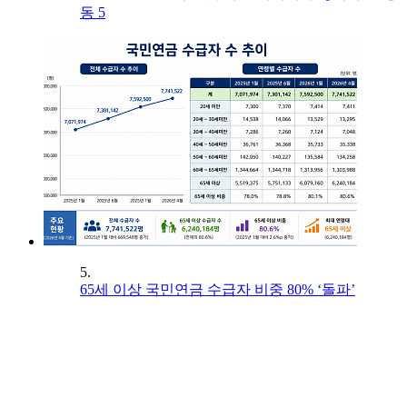
동 5
5.
65세 이상 국민연금 수급자 비중 80% ‘돌파’