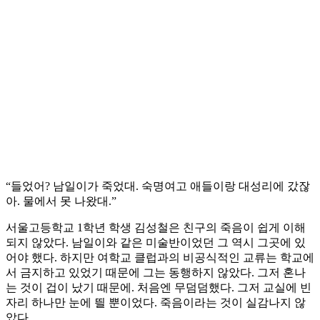
“들었어? 남일이가 죽었대. 숙명여고 애들이랑 대성리에 갔잖
아. 물에서 못 나왔대.”
서울고등학교 1학년 학생 김성철은 친구의 죽음이 쉽게 이해
되지 않았다. 남일이와 같은 미술반이었던 그 역시 그곳에 있
어야 했다. 하지만 여학교 클럽과의 비공식적인 교류는 학교에
서 금지하고 있었기 때문에 그는 동행하지 않았다. 그저 혼나
는 것이 겁이 났기 때문에. 처음엔 무덤덤했다. 그저 교실에 빈
자리 하나만 눈에 띌 뿐이었다. 죽음이라는 것이 실감나지 않
았다.