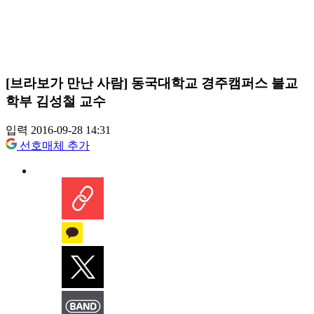
[브라보가 만난 사람] 동국대학교 경주캠퍼스 불교
학부 김성철 교수
입력 2016-09-28 14:31
선호매체 추가