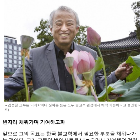
▲김성철 교수는 뇌과학이나 진화론 등은 모두 불교적 관점에서 해석 가능하다고 설명한다
프)
빈자리 채워가며 기여하고파
앞으로 그의 목표는 한국 불교학에서 필요한 부분을 채워나가