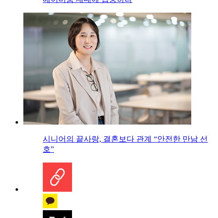
시니어의 끝사랑, 결혼보다 관계 “안전한 만남 선
호”