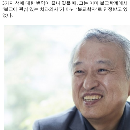
3가지 책에 대한 번역이 끝나 있을 때, 그는 이미 불교학계에서
‘불교에 관심 있는 치과의사’가 아닌 ‘불교학자’로 인정받고 있
었다.