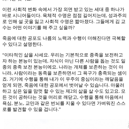
이런 사회적 변화 속에서 가장 외면 받고 있는 세대 중 하나가
바로 시니어들이다. 육체적 수명은 점점 길어지는데, 성과주의
로 인해 설 곳을 잃고 사회적 수명은 짧아졌다. 그들에게 김 교
수는 어떤 이야기를 해 주고 싶을까?
죽음에 대한 공포도 나름의 노력과 수행이 더해진다면 극복할
수 있다고 설명한다.
“이타적인 삶을 사세요. 우리는 기본적으로 종족을 보전하고
자 하는 본능이 있는데, 자식이 아닌 다른 사람을 돕는 것도 일
종의 종족 보전 본능이에요. 나라는 개체를 보존하는 것이 아
니라, 사람이라는 동족을 보존하면서 그 욕구가 충족되는 셈이
죠. 거기에 수행을 통해 내가 이 우주의 중심이라는 깨달음을
얻게 되면, 죽음에 대한 공포에서 벗어날 수 있습니다. 아울러
하고 싶은 일을 맘껏 할 수 있는 제2의 삶을 살 수도 있고요. 모
든 것이 공하다는 것을 머리로 깨닫고, 수행을 통해 마음에서
욕심, 분노, 교만과 같은 번뇌를 지울 수 있다면 가벼워진 스스
로를 발견할 수 있을 겁니다.”