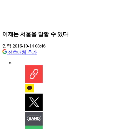
이제는 서울을 말할 수 있다
입력 2016-10-14 08:46
선호매체 추가