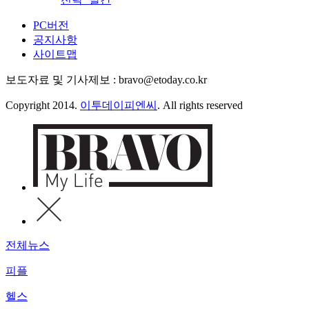
PC버전
공지사항
사이트맵
보도자료 및 기사제보 : bravo@etoday.co.kr
Copyright 2014.
이투데이피엔씨
. All rights reserved
전체뉴스
피플
헬스