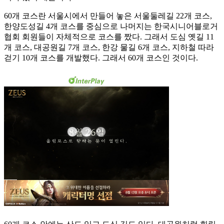
60개 코스란 서울시에서 만들어 놓은 서울둘레길 22개 코스,
한양도성길 4개 코스를 중심으로 나머지는 한국시니어블로거
협회 회원들이 자체적으로 코스를 짰다. 그래서 도심 옛길 11
개 코스, 대공원길 7개 코스, 한강 물길 6개 코스, 지하철 따라
걷기 10개 코스를 개발했다. 그래서 60개 코스인 것이다.