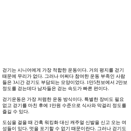
걷기는 시니어에게 가장 적합한 운동이다. 거의 평지를 걷기
때문에 무리가 없다. 그러나 어쩌다 참여한 운동 부족인 사람
들은 3시간 걷기도 부담되는 모양이었다. 1만5천보에서 2만보
정도를 걷는데다 남자들은 걷는 속도가 빠른 편이다.
걷기운동은 가장 저렴한 운동 방식이다. 특별한 장비도 필요
없고 걷기를 마친 후에 1만원 수준으로 식사와 막걸리 정도를
즐길 수 있다.
도심을 걸을 때 간혹 워킹화 대신 캐주얼 신발을 신고 오는 여
성들이 있다. 멋을 포기할 수 없기 때문이란다. 그러나 걷기도