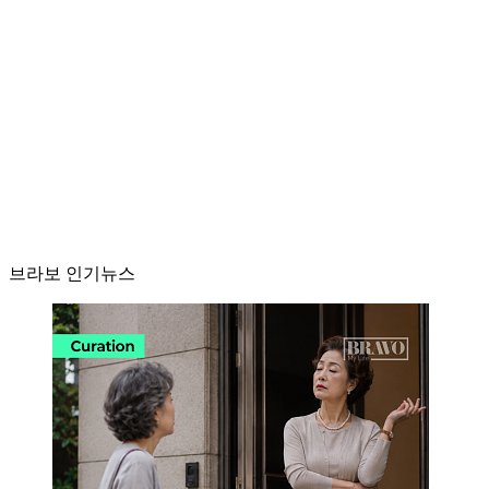
브라보 인기뉴스