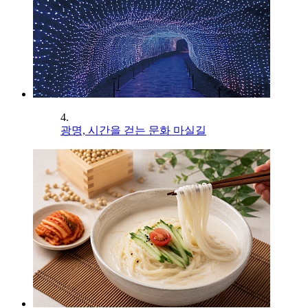
4.
광명, 시간을 걷는 문화 마실길