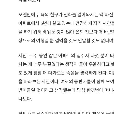
오랜만에 뉴욕의 친구가 전화를 걸어와서는 맥 빠진 
아파트에서 5년째 살고 있는데 건강하게 자기 시간을
을 하기 위해 배워둔 것이 많아 은퇴 전보다 더 바쁘
상으로의 여행일 뿐 겁먹을 것도 안달할 것도 없다며
지난 두 주 동안 같은 아파트의 입주자 다섯 분이 
사는 게 너무 부질없다는 생각이 들어 우울하다고 
도 있게 점점 더 다가오는 죽음을 생각하게 된다. 이
을 바라보는 시간이다. 여로의 동반자들이 함께 모여
받아들일 것이라고 생각했는데 막상 한꺼번에 떠나는
나보다.
장의사도 성수기가 있고 비철이 있단다. 처음에 들었