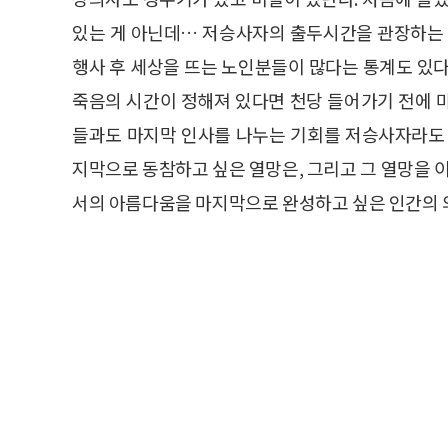
있는 게 아닌데… 저승사자의 출두시간을 관장하는 
행사 후 세상을 뜨는 노인분들이 많다는 통계도 있다
죽음의 시간이 정해져 있다면 천당 들어가기 전에 마
들과도 마지막 인사를 나누는 기회를 저승사자라도 
지막으로 동참하고 싶은 열망은, 그리고 그 열망을 이
서의 아름다움을 마지막으로 완성하고 싶은 인간의 