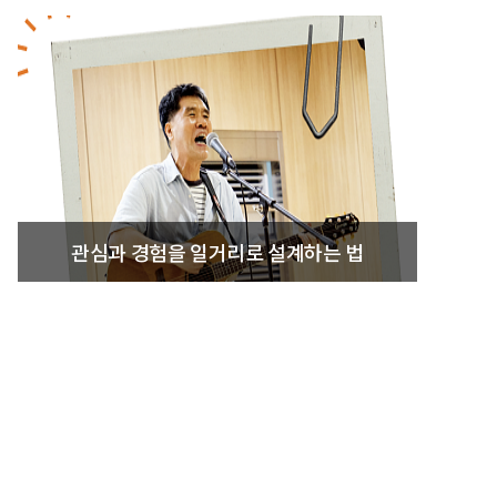
관심과 경험을 일거리로 설계하는 법