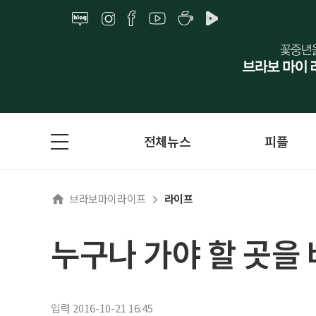
전체뉴스
피플
브라보마이라이프
라이프
누구나 가야 할 곳을
입력 2016-10-21 16:45