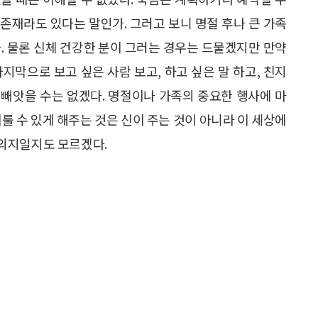
존재라도 있다는 말인가. 그러고 보니 명절 후나 큰 가족
. 물론 신체 건강한 분이 그러는 경우는 드물겠지만 만약
지막으로 보고 싶은 사람 보고, 하고 싶은 말 하고, 친지
빼앗을 수는 없겠다. 명절이나 가족의 중요한 행사에 마
룰 수 있게 해주는 것은 신이 주는 것이 아니라 이 세상에
의지일지도 모르겠다.