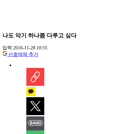
나도 악기 하나쯤 다루고 싶다
입력 2016-11-28 10:55
선호매체 추가