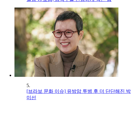
5.
[브라보 문화 이슈] 유방암 투병 후 더 단단해진 박
미선