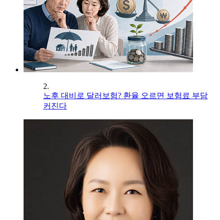
2.
노후 대비로 달러보험? 환율 오르면 보험료 부담
커진다