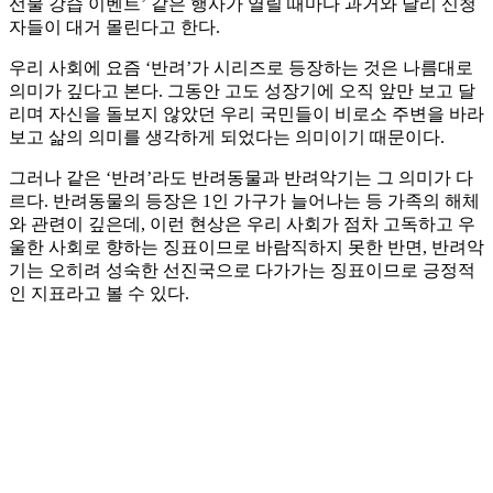
선물 강습 이벤트’ 같은 행사가 열릴 때마다 과거와 달리 신청
자들이 대거 몰린다고 한다.
우리 사회에 요즘 ‘반려’가 시리즈로 등장하는 것은 나름대로
의미가 깊다고 본다. 그동안 고도 성장기에 오직 앞만 보고 달
리며 자신을 돌보지 않았던 우리 국민들이 비로소 주변을 바라
보고 삶의 의미를 생각하게 되었다는 의미이기 때문이다.
그러나 같은 ‘반려’라도 반려동물과 반려악기는 그 의미가 다
르다. 반려동물의 등장은 1인 가구가 늘어나는 등 가족의 해체
와 관련이 깊은데, 이런 현상은 우리 사회가 점차 고독하고 우
울한 사회로 향하는 징표이므로 바람직하지 못한 반면, 반려악
기는 오히려 성숙한 선진국으로 다가가는 징표이므로 긍정적
인 지표라고 볼 수 있다.